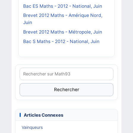
Bac ES Maths - 2012 - National, Juin
Brevet 2012 Maths - Amérique Nord,
Juin
Brevet 2012 Maths - Métropole, Juin
Bac S Maths - 2012 - National, Juin
Rechercher
Articles Connexes
Vainqueurs