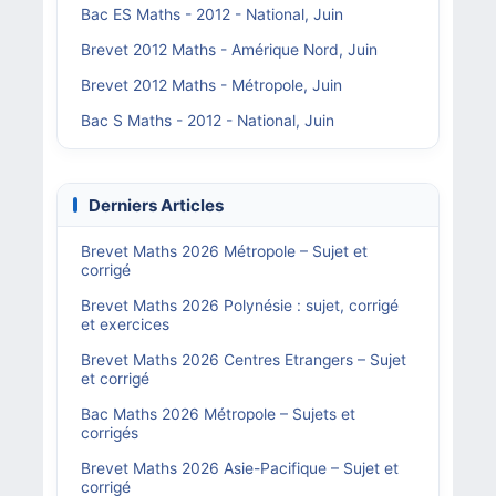
Bac ES Maths - 2012 - National, Juin
Brevet 2012 Maths - Amérique Nord, Juin
Brevet 2012 Maths - Métropole, Juin
Bac S Maths - 2012 - National, Juin
Derniers Articles
Brevet Maths 2026 Métropole – Sujet et
corrigé
Brevet Maths 2026 Polynésie : sujet, corrigé
et exercices
Brevet Maths 2026 Centres Etrangers – Sujet
et corrigé
Bac Maths 2026 Métropole – Sujets et
corrigés
Brevet Maths 2026 Asie-Pacifique – Sujet et
corrigé