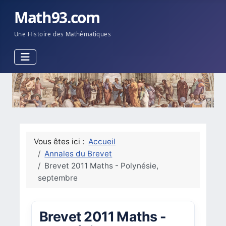
Math93.com
Une Histoire des Mathématiques
Vous êtes ici :
Accueil
Annales du Brevet
Brevet 2011 Maths - Polynésie,
septembre
Brevet 2011 Maths -