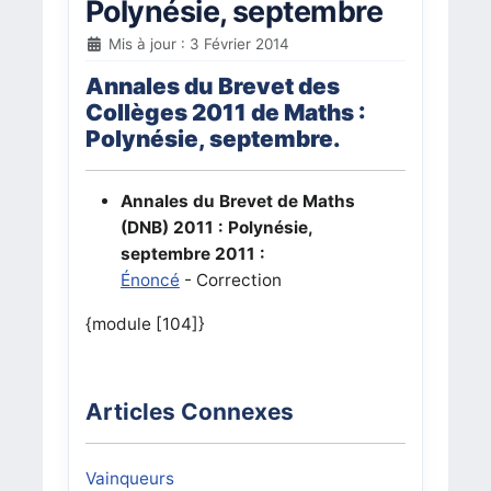
Polynésie, septembre
Mis à jour : 3 Février 2014
Annales du Brevet des
Collèges 2011 de Maths :
Polynésie, septembre
.
Annales du Brevet de Maths
(DNB) 2011 : Polynésie,
septembre 2011 :
Énoncé
- Correction
{module [104]}
Articles Connexes
Vainqueurs