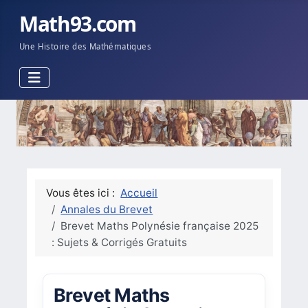
Math93.com
Une Histoire des Mathématiques
Vous êtes ici :
Accueil
Annales du Brevet
Brevet Maths Polynésie française 2025
: Sujets & Corrigés Gratuits
Brevet Maths