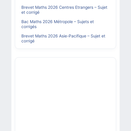
Brevet Maths 2026 Centres Etrangers – Sujet
et corrigé
Bac Maths 2026 Métropole – Sujets et
corrigés
Brevet Maths 2026 Asie-Pacifique – Sujet et
corrigé