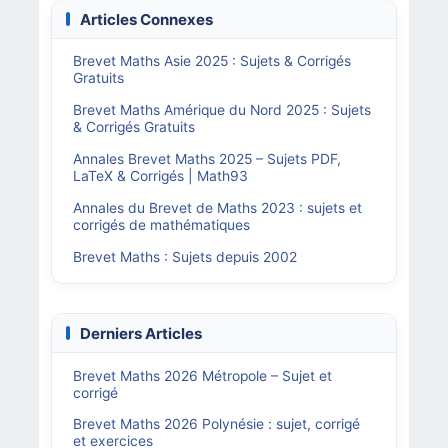
Articles Connexes
Brevet Maths Asie 2025 : Sujets & Corrigés
Gratuits
Brevet Maths Amérique du Nord 2025 : Sujets
& Corrigés Gratuits
Annales Brevet Maths 2025 – Sujets PDF,
LaTeX & Corrigés | Math93
Annales du Brevet de Maths 2023 : sujets et
corrigés de mathématiques
Brevet Maths : Sujets depuis 2002
Derniers Articles
Brevet Maths 2026 Métropole – Sujet et
corrigé
Brevet Maths 2026 Polynésie : sujet, corrigé
et exercices