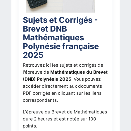
Sujets et Corrigés -
Brevet DNB
Mathématiques
Polynésie française
2025
Retrouvez ici les sujets et corrigés de
l'épreuve de
Mathématiques du Brevet
(DNB) Polynésie 2025
. Vous pouvez
accéder directement aux documents
PDF corrigés en cliquant sur les liens
correspondants.
L'épreuve du Brevet de Mathématiques
dure 2 heures et est notée sur 100
points.