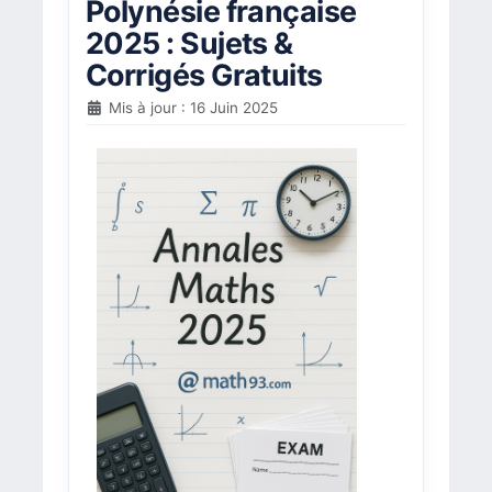
Polynésie française
2025 : Sujets &
Corrigés Gratuits
Mis à jour : 16 Juin 2025