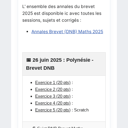
L' ensemble des annales du brevet
2025 est disponible ic avec toutes les
sessions, sujets et corrigés :
Annales Brevet (DNB) Maths 2025
📅 26 juin 2025 :
Polynésie
-
Brevet DNB
Exercice 1 (20 pts)
:
Exercice 2
(20 pts)
:
Exercice 3
(20 pts)
:
Exercice 4
(20 pts)
:
Exercice 5
(20 pts
) :
Scratch