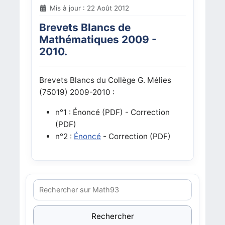
Mis à jour : 22 Août 2012
Brevets Blancs de
Mathématiques 2009 -
2010.
Brevets Blancs du Collège G. Mélies
(75019) 2009-2010 :
n°1 : Énoncé (PDF) - Correction
(PDF)
n°2 :
Énoncé
- Correction (PDF)
Rechercher