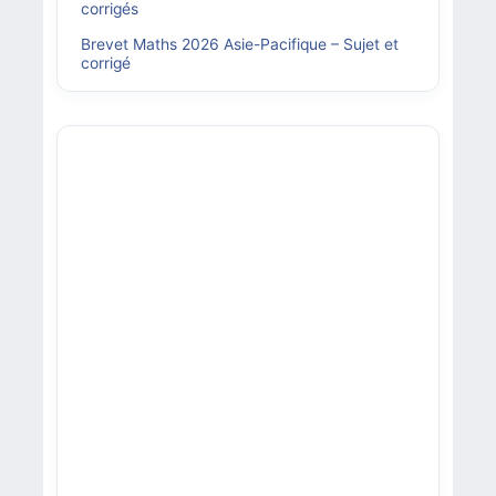
corrigés
Brevet Maths 2026 Asie-Pacifique – Sujet et
corrigé