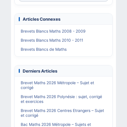
Articles Connexes
Brevets Blancs Maths 2008 - 2009
Brevets Blancs Maths 2010 - 2011
Brevets Blancs de Maths
Derniers Articles
Brevet Maths 2026 Métropole – Sujet et
corrigé
Brevet Maths 2026 Polynésie : sujet, corrigé
et exercices
Brevet Maths 2026 Centres Etrangers – Sujet
et corrigé
Bac Maths 2026 Métropole – Sujets et