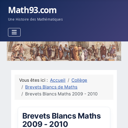
Math93.com
Une Histoire des Mathématiques
Vous êtes ici :
Accueil
Collège
Brevets Blancs de Maths
Brevets Blancs Maths 2009 - 2010
Brevets Blancs Maths
2009 - 2010