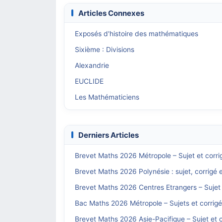
Articles Connexes
Exposés d'histoire des mathématiques
Sixième : Divisions
Alexandrie
EUCLIDE
Les Mathématiciens
Derniers Articles
Brevet Maths 2026 Métropole – Sujet et corri
Brevet Maths 2026 Polynésie : sujet, corrigé 
Brevet Maths 2026 Centres Etrangers – Sujet 
Bac Maths 2026 Métropole – Sujets et corrig
Brevet Maths 2026 Asie-Pacifique – Sujet et c