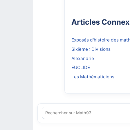
Articles Conne
Exposés d'histoire des ma
Sixième : Divisions
Alexandrie
EUCLIDE
Les Mathématiciens