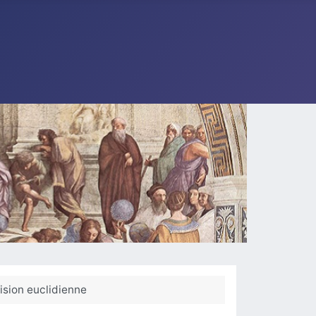
vision euclidienne