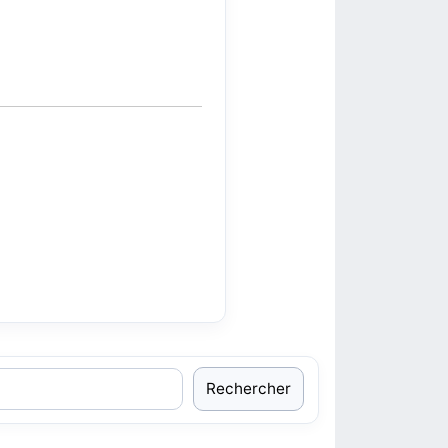
Rechercher