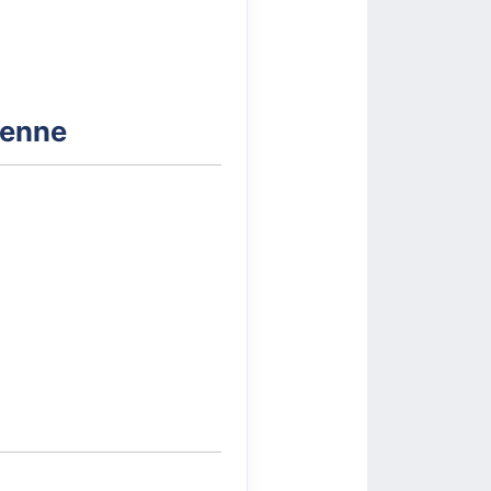
dienne