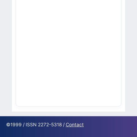
©1999 / ISSN 2272-5318 /
Contact