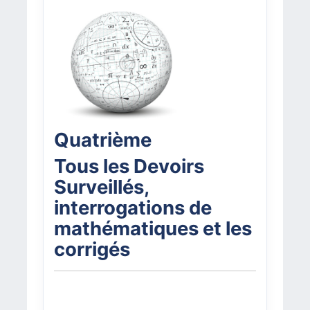
Quatrième
Tous les Devoirs
Surveillés,
interrogations de
mathématiques et les
corrigés