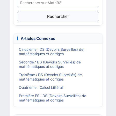
Rechercher
Articles Connexes
Cinquième : DS (Devoirs Surveillés) de
mathématiques et corrigés
Seconde : DS (Devoirs Surveillés) de
mathématiques et corrigés
Troisième : DS (Devoirs Surveillés) de
mathématiques et corrigés
Quatrième : Calcul Littéral
Première ES : DS (Devoirs Surveillés) de
mathématiques et corrigés