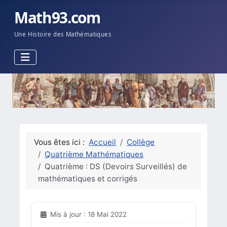
Math93.com
Une Histoire des Mathématiques
Vous êtes ici :
Accueil
Collège
Quatrième Mathématiques
Quatrième : DS (Devoirs Surveillés) de
mathématiques et corrigés
Mis à jour : 18 Mai 2022