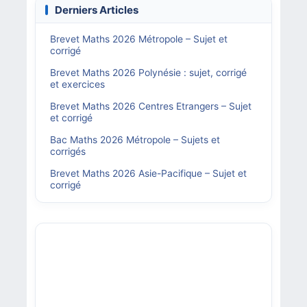
Derniers Articles
Brevet Maths 2026 Métropole – Sujet et
corrigé
Brevet Maths 2026 Polynésie : sujet, corrigé
et exercices
Brevet Maths 2026 Centres Etrangers – Sujet
et corrigé
Bac Maths 2026 Métropole – Sujets et
corrigés
Brevet Maths 2026 Asie-Pacifique – Sujet et
corrigé