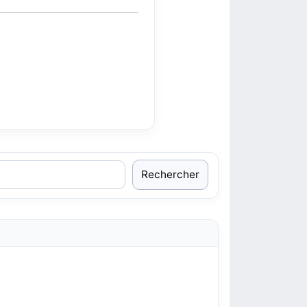
Rechercher