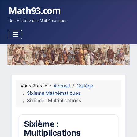
Math93.com
Une Histoire des Mathématiques
Vous êtes ici :
Accueil
Collège
Sixième Mathématiques
Sixième : Multiplications
Sixième :
Multiplications