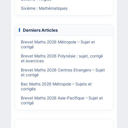
Sixième : Mathématiques
Derniers Articles
Brevet Maths 2026 Métropole – Sujet et
corrigé
Brevet Maths 2026 Polynésie : sujet, corrigé
et exercices
Brevet Maths 2026 Centres Etrangers – Sujet
et corrigé
Bac Maths 2026 Métropole – Sujets et
corrigés
Brevet Maths 2026 Asie-Pacifique – Sujet et
corrigé