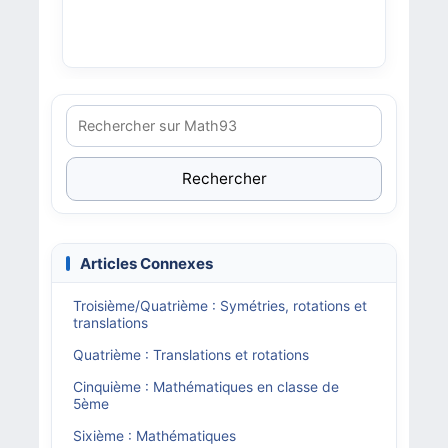
Rechercher
Articles Connexes
Troisième/Quatrième : Symétries, rotations et
translations
Quatrième : Translations et rotations
Cinquième : Mathématiques en classe de
5ème
Sixième : Mathématiques