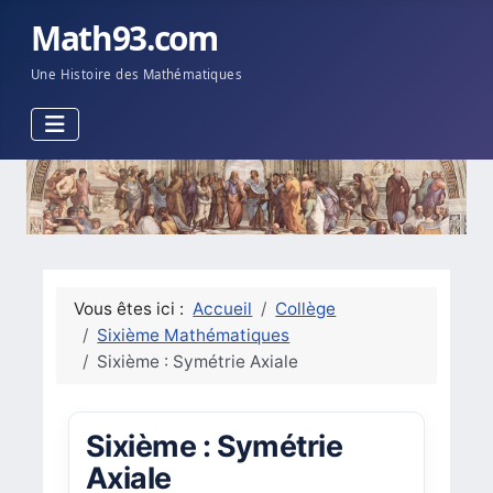
Math93.com
Une Histoire des Mathématiques
Vous êtes ici :
Accueil
Collège
Sixième Mathématiques
Sixième : Symétrie Axiale
Sixième : Symétrie
Axiale