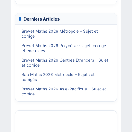
Derniers Articles
Brevet Maths 2026 Métropole – Sujet et
corrigé
Brevet Maths 2026 Polynésie : sujet, corrigé
et exercices
Brevet Maths 2026 Centres Etrangers – Sujet
et corrigé
Bac Maths 2026 Métropole – Sujets et
corrigés
Brevet Maths 2026 Asie-Pacifique – Sujet et
corrigé