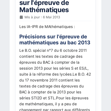
sur l'épreuve de
Mathématiques
Mis à jour : 6 Mai 2013
Les IA-IPR de MAthématiques :
Précisions sur l'épreuve de
mathématiques au bac 2013
Le B.O. spécial n°7 du 6 octobre 2011
contient les textes de cadrage des
épreuves du BAC à compter de la
session 2013 pour les séries S et ES/L,
suite à la réforme des lycées.Le B.O. 42
du 17 novembre 2011 contient les
textes de cadrage des épreuves du
BAC à compter de la 2013 pour les
séries STI2D et STL.Pour les épreuves
de mathématiques, il y a peu de
changement par rapport aux différents