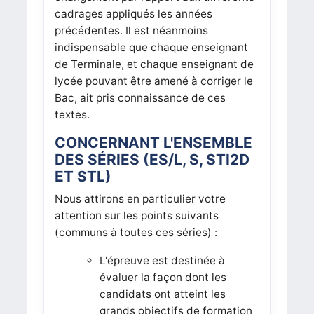
cadrages appliqués les années
précédentes. Il est néanmoins
indispensable que chaque enseignant
de Terminale, et chaque enseignant de
lycée pouvant être amené à corriger le
Bac, ait pris connaissance de ces
textes.
CONCERNANT L'ENSEMBLE
DES SÉRIES (ES/L, S, STI2D
ET STL)
Nous attirons en particulier votre
attention sur les points suivants
(communs à toutes ces séries) :
L'épreuve est destinée à
évaluer la façon dont les
candidats ont atteint les
grands objectifs de formation