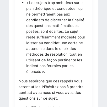
« Les sujets trop ambitieux sur le
plan théorique et conceptuel, qui
ne permettraient pas aux
candidats de discerner la finalité
des questions mathématiques
posées, sont écartés. Le sujet
reste suffisamment modeste pour
laisser au candidat une certaine
autonomie dans le choix des
méthodes de résolution, tout en
utilisant de façon pertinente les
indications fournies par les
énoncés ».
Nous espérons que ces rappels vous
seront utiles. N'hésitez pas à prendre
contact avec nous si vous avez des
questions sur ce sujet.