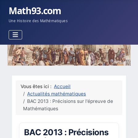
Math93.com
Une Histoire des Mathématiques
Vous êtes ici :
Accueil
Actualités mathématiques
BAC 2013 : Précisions sur l'épreuve de
Mathématiques
BAC 2013 : Précisions