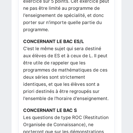
exercice sur 5 points. Cet exercice peut
ne pas être limité au programme de
l'enseignement de spécialité, et donc
porter sur n'importe quelle partie du
programme.
CONCERNANT LE BAC ES/L
C'est le même sujet qui sera destiné
aux élèves de ES et à ceux de L. Il peut
être utile de rappeler que les
programmes de mathématiques de ces
deux séries sont strictement
identiques, et que les élèves sont a
priori destinés à être regroupés sur
l'ensemble de l'horaire d'enseignement.
CONCERNANT LE BAC S
Les questions de type ROC (Restitution
Organisée de Connaissance), ne
porteront que sur les démonstrations