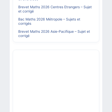
Brevet Maths 2026 Centres Etrangers – Sujet
et corrigé
Bac Maths 2026 Métropole – Sujets et
corrigés
Brevet Maths 2026 Asie-Pacifique – Sujet et
corrigé