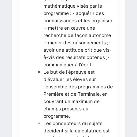
mathématique visés par le
programme : - acquérir des
connaissances et les organiser
;- mettre en œuvre une
recherche de façon autonome
;- mener des raisonnements ;-
avoir une attitude critique vis-
à-vis des résultats obtenus ;-
communiquer à l'écrit.
Le but de l'épreuve est
d'évaluer les élèves sur
l'ensemble des programmes de
Première et de Terminale, en
couvrant un maximum de
champs présents au
programme.
Les concepteurs du sujets
décident si la calculatrice est