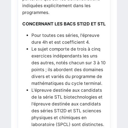
indiquées explicitement dans les
programmes.
CONCERNANT LES BACS STI2D ET STL
Pour toutes ces séries, l'épreuve
dure 4h et est coefficient 4.
Le sujet comporte de trois à cinq
exercices indépendants les uns
des autres, notés chacun sur 3 à 10
points ; ils abordent des domaines
divers et variés du programme de
mathématiques du cycle terminal.
L'épreuve destinée aux candidats
de la série STL biotechnologies et
l'épreuve destinée aux candidats
des séries STI2D et STL sciences
physiques et chimiques en
laboratoire (SPCL) sont distinctes.