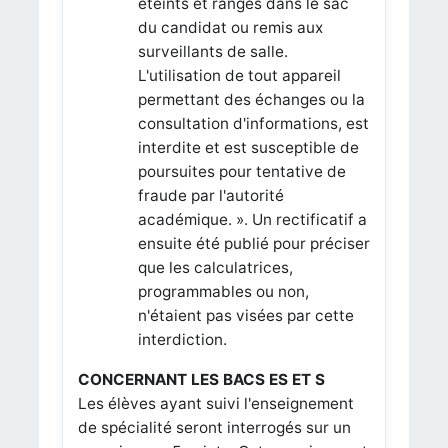
éteints et rangés dans le sac
du candidat ou remis aux
surveillants de salle.
L'utilisation de tout appareil
permettant des échanges ou la
consultation d'informations, est
interdite et est susceptible de
poursuites pour tentative de
fraude par l'autorité
académique. ». Un rectificatif a
ensuite été publié pour préciser
que les calculatrices,
programmables ou non,
n'étaient pas visées par cette
interdiction.
CONCERNANT LES BACS ES ET S
Les élèves ayant suivi l'enseignement
de spécialité seront interrogés sur un