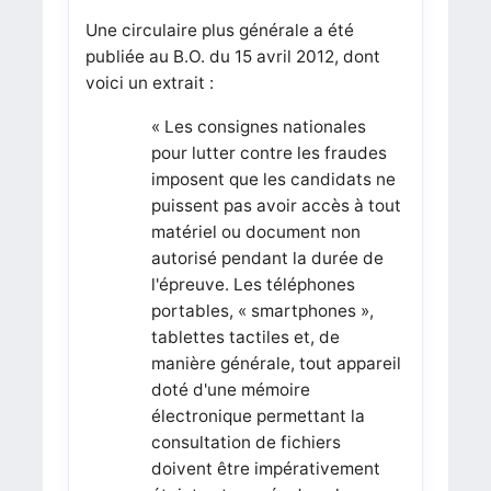
Une circulaire plus générale a été
publiée au B.O. du 15 avril 2012, dont
voici un extrait :
« Les consignes nationales
pour lutter contre les fraudes
imposent que les candidats ne
puissent pas avoir accès à tout
matériel ou document non
autorisé pendant la durée de
l'épreuve. Les téléphones
portables, « smartphones »,
tablettes tactiles et, de
manière générale, tout appareil
doté d'une mémoire
électronique permettant la
consultation de fichiers
doivent être impérativement