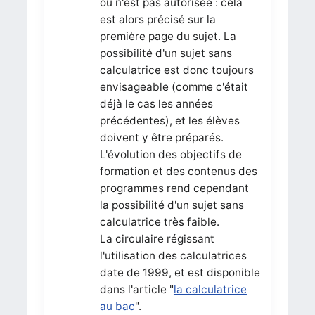
ou n'est pas autorisée : cela
est alors précisé sur la
première page du sujet. La
possibilité d'un sujet sans
calculatrice est donc toujours
envisageable (comme c'était
déjà le cas les années
précédentes), et les élèves
doivent y être préparés.
L'évolution des objectifs de
formation et des contenus des
programmes rend cependant
la possibilité d'un sujet sans
calculatrice très faible.
La circulaire régissant
l'utilisation des calculatrices
date de 1999, et est disponible
dans l'article "
la calculatrice
au bac
".