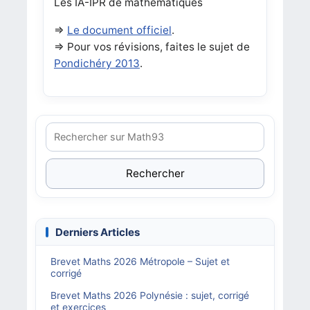
Les IA-IPR de mathématiques
=>
Le document officiel
.
=> Pour vos révisions, faites le sujet de
Pondichéry 2013
.
Rechercher
Derniers Articles
Brevet Maths 2026 Métropole – Sujet et
corrigé
Brevet Maths 2026 Polynésie : sujet, corrigé
et exercices