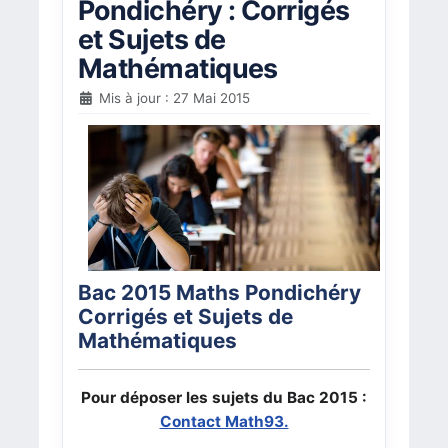
Pondichéry : Corrigés
et Sujets de
Mathématiques
Mis à jour : 27 Mai 2015
Bac 2015 Maths Pondichéry
Corrigés et Sujets de
Mathématiques
Pour déposer les sujets du Bac 2015 :
Contact Math93.