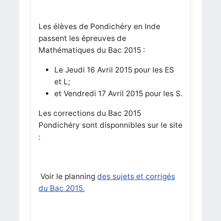
Les élèves de Pondichéry en Inde
passent les épreuves de
Mathématiques du Bac 2015 :
Le Jeudi 16 Avril 2015 pour les ES
et L;
et Vendredi 17 Avril 2015 pour les S.
Les corrections du Bac 2015
Pondichéry sont disponnibles sur le site
:
Voir le planning
des sujets et corrigés
du Bac 2015.