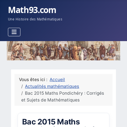
Math93.com
Une Histoire des Mathématiques
Vous êtes ici :
Accueil
Actualités mathématiques
Bac 2015 Maths Pondichéry : Corrigés
et Sujets de Mathématiques
Bac 2015 Maths