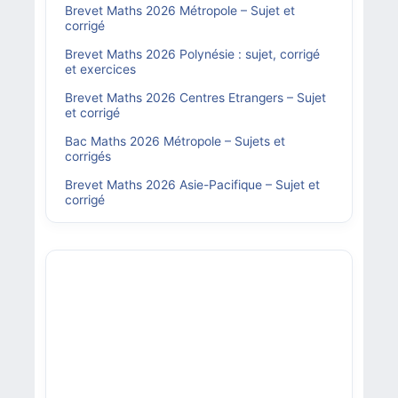
Brevet Maths 2026 Métropole – Sujet et
corrigé
Brevet Maths 2026 Polynésie : sujet, corrigé
et exercices
Brevet Maths 2026 Centres Etrangers – Sujet
et corrigé
Bac Maths 2026 Métropole – Sujets et
corrigés
Brevet Maths 2026 Asie-Pacifique – Sujet et
corrigé