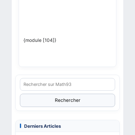
{module [104]}
Rechercher
Derniers Articles