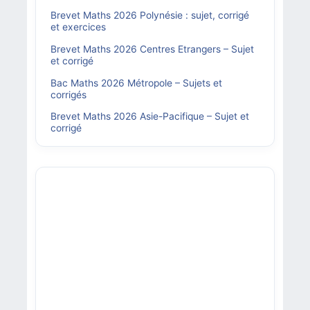
Brevet Maths 2026 Polynésie : sujet, corrigé
et exercices
Brevet Maths 2026 Centres Etrangers – Sujet
et corrigé
Bac Maths 2026 Métropole – Sujets et
corrigés
Brevet Maths 2026 Asie-Pacifique – Sujet et
corrigé