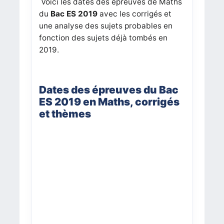
Voici les dates des épreuves de Maths
du
Bac ES 2019
avec les corrigés et
une analyse des sujets probables en
fonction des sujets déjà tombés en
2019.
Dates des épreuves du Bac
ES 2019 en Maths, corrigés
et thèmes