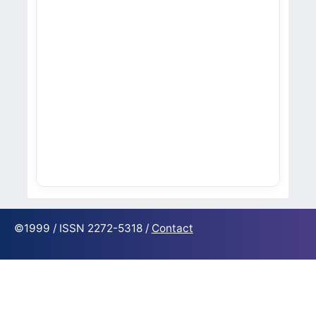
©1999 / ISSN 2272-5318 /
Contact