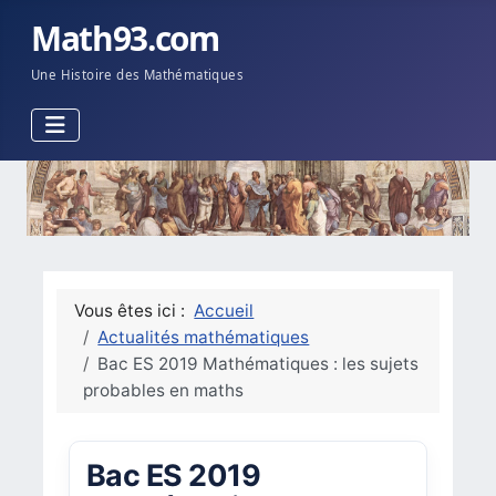
Math93.com
Une Histoire des Mathématiques
Vous êtes ici :
Accueil
Actualités mathématiques
Bac ES 2019 Mathématiques : les sujets
probables en maths
Bac ES 2019