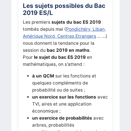
Les sujets possibles du Bac
2019 ES/L
Les premiers
sujets du bac ES 2019
tombés depuis mai (
Pondichéry, Liban,
Amérique Nord, Centres Etrangers
... ...)
nous donnent la tendance pour la
session du
bac 2019 en maths
.
Pour
le sujet du bac ES 2019
en
mathématiques, on s'attend :
à un QCM
sur les fonctions et
quelques compléments de
probabilité ou de suites ;
un exercice sur les fonctions
avec
TVI, aires et une application
économique ;
un exercice de probabilités
avec
arbres, probabilités