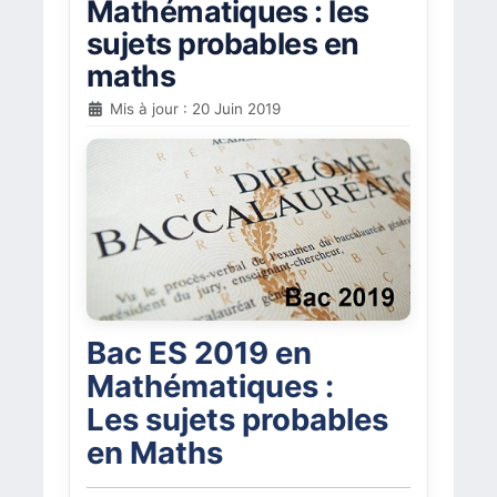
Mathématiques : les
sujets probables en
maths
Mis à jour : 20 Juin 2019
Bac ES 2019 en
Mathématiques :
Les sujets probables
en Maths