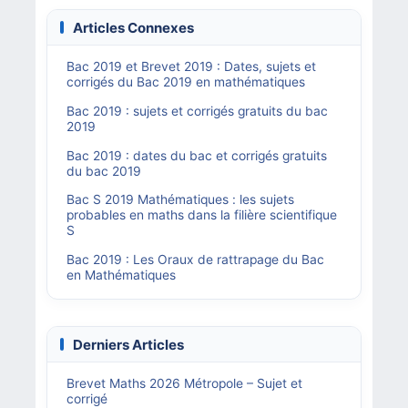
Articles Connexes
Bac 2019 et Brevet 2019 : Dates, sujets et
corrigés du Bac 2019 en mathématiques
Bac 2019 : sujets et corrigés gratuits du bac
2019
Bac 2019 : dates du bac et corrigés gratuits
du bac 2019
Bac S 2019 Mathématiques : les sujets
probables en maths dans la filière scientifique
S
Bac 2019 : Les Oraux de rattrapage du Bac
en Mathématiques
Derniers Articles
Brevet Maths 2026 Métropole – Sujet et
corrigé