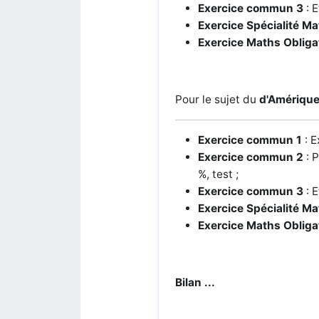
Exercice commun 3
:
E
Exercice Spécialité M
Exercice Maths Obliga
Pour le sujet du
d'Amérique
Exercice commun 1
:
E
Exercice commun 2
:
P
%, test ;
Exercice commun 3
:
E
Exercice Spécialité M
Exercice Maths Obliga
Bilan ...