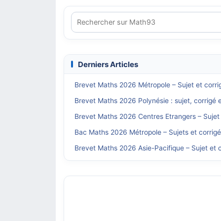
Derniers Articles
Brevet Maths 2026 Métropole – Sujet et corri
Brevet Maths 2026 Polynésie : sujet, corrigé 
Brevet Maths 2026 Centres Etrangers – Sujet 
Bac Maths 2026 Métropole – Sujets et corrig
Brevet Maths 2026 Asie-Pacifique – Sujet et c