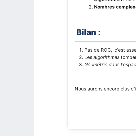
Nombres complex
Bilan
:
Pas de ROC, c'est asse
Les
algorithmes
tombent
Géométrie dans l'espac
Nous aurons encore plus d'i