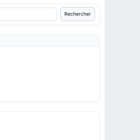
Rechercher