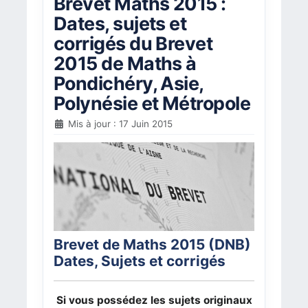
Brevet Maths 2015 :
Dates, sujets et
corrigés du Brevet
2015 de Maths à
Pondichéry, Asie,
Polynésie et Métropole
Mis à jour : 17 Juin 2015
Brevet de Maths 2015 (DNB)
Dates, Sujets et corrigés
Si vous possédez les sujets originaux