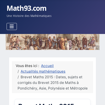
Math93.com
Une Histoire des Mathématiques
Vous êtes ici :
Accueil
Actualités mathématiques
Brevet Maths 2015 : Dates, sujets et
corrigés du Brevet 2015 de Maths à
Pondichéry, Asie, Polynésie et Métropole