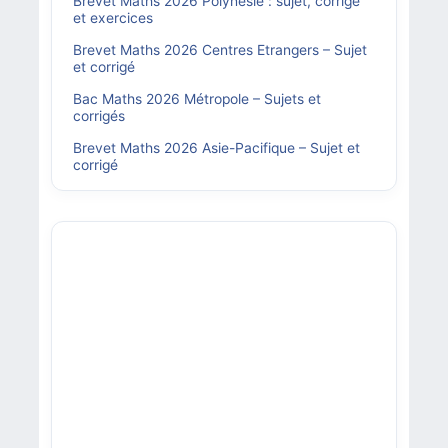
Brevet Maths 2026 Polynésie : sujet, corrigé
et exercices
Brevet Maths 2026 Centres Etrangers – Sujet
et corrigé
Bac Maths 2026 Métropole – Sujets et
corrigés
Brevet Maths 2026 Asie-Pacifique – Sujet et
corrigé