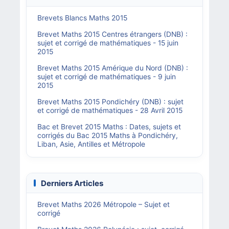
Brevets Blancs Maths 2015
Brevet Maths 2015 Centres étrangers (DNB) :
sujet et corrigé de mathématiques - 15 juin
2015
Brevet Maths 2015 Amérique du Nord (DNB) :
sujet et corrigé de mathématiques - 9 juin
2015
Brevet Maths 2015 Pondichéry (DNB) : sujet
et corrigé de mathématiques - 28 Avril 2015
Bac et Brevet 2015 Maths : Dates, sujets et
corrigés du Bac 2015 Maths à Pondichéry,
Liban, Asie, Antilles et Métropole
Derniers Articles
Brevet Maths 2026 Métropole – Sujet et
corrigé