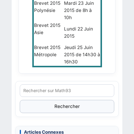
Brevet 2015
Mardi 23 Juin
Polynésie
2015 de 8h à
10h
Brevet 2015
Lundi 22 Juin
Asie
2015
Brevet 2015
Jeudi 25 Juin
Métropole
2015 de 14h30 à
16h30
Rechercher
Articles Connexes