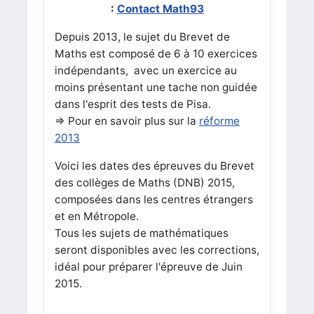
:
Contact Math93
Depuis 2013, le sujet du Brevet de
Maths est composé de 6 à 10 exercices
indépendants, avec un exercice au
moins présentant une tache non guidée
dans l'esprit des tests de Pisa.
=> Pour en savoir plus sur la
réforme
2013
Voici les dates des épreuves du Brevet
des collèges de Maths (DNB) 2015,
composées dans les centres étrangers
et en Métropole.
Tous les sujets de mathématiques
seront disponibles avec les corrections,
idéal pour préparer l'épreuve de Juin
2015.