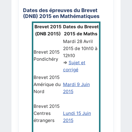
Dates des épreuves du Brevet
(DNB) 2015 en Mathématiques
Brevet 2015
Dates du Brevet
(DNB 2015)
2015 de Maths
Mardi 28 Avril
2015 de 10h10 à
Brevet 2015
12h10
Pondichéry
=>
Sujet et
corrigé
Brevet 2015
Amérique du
Mardi 9 Juin
Nord
2015
Brevet 2015
Centres
Lundi 15 Juin
étrangers
2015