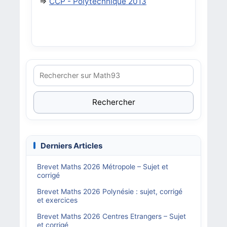
=>
CCP - Polytechnique 2013
Rechercher
Derniers Articles
Brevet Maths 2026 Métropole – Sujet et
corrigé
Brevet Maths 2026 Polynésie : sujet, corrigé
et exercices
Brevet Maths 2026 Centres Etrangers – Sujet
et corrigé