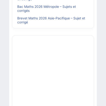
Bac Maths 2026 Métropole – Sujets et
corrigés
Brevet Maths 2026 Asie-Pacifique – Sujet et
corrigé