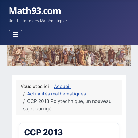
Math93.com
Une Histoire des Mathématiques
Vous êtes ici :
Accueil
Actualités mathématiques
CCP 2013 Polytechnique, un nouveau
sujet corrigé
CCP 2013