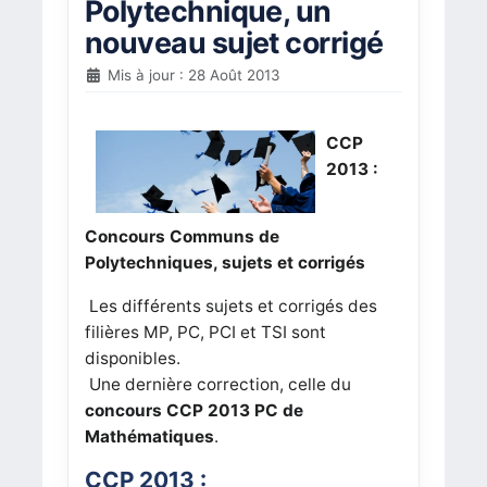
Polytechnique, un
nouveau sujet corrigé
Mis à jour : 28 Août 2013
CCP
2013 :
Concours Communs de
Polytechniques, sujets et corrigés
Les différents sujets et corrigés des
filières MP, PC, PCI et TSI sont
disponibles.
Une dernière correction, celle du
concours CCP 2013 PC de
Mathématiques
.
CCP 2013 :