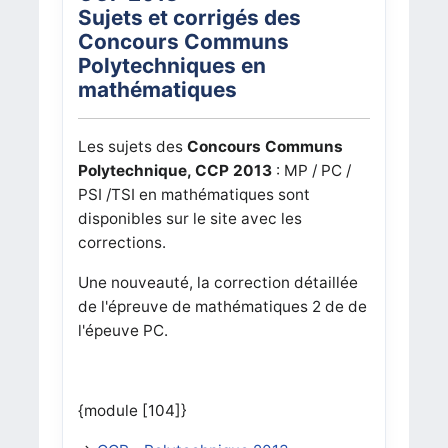
Sujets et corrigés des
Concours Communs
Polytechniques en
mathématiques
Les sujets des
Concours Communs
Polytechnique, CCP 2013
: MP / PC /
PSI /TSI en mathématiques sont
disponibles sur le site avec les
corrections.
Une nouveauté, la correction détaillée
de l'épreuve de mathématiques 2 de de
l'épeuve PC.
{module [104]}