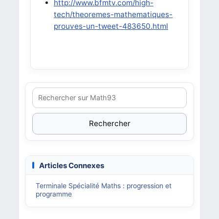
http://www.bfmtv.com/high-
tech/theoremes-mathematiques-
prouves-un-tweet-483650.html
Rechercher
Articles Connexes
Terminale Spécialité Maths : progression et
programme