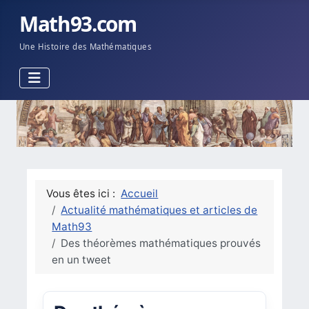
Math93.com
Une Histoire des Mathématiques
Vous êtes ici :
Accueil
Actualité mathématiques et articles de
Math93
Des théorèmes mathématiques prouvés
en un tweet