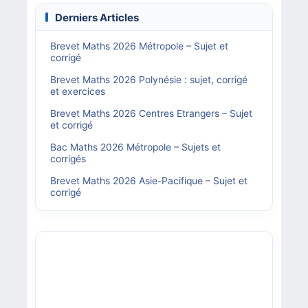
Derniers Articles
Brevet Maths 2026 Métropole – Sujet et
corrigé
Brevet Maths 2026 Polynésie : sujet, corrigé
et exercices
Brevet Maths 2026 Centres Etrangers – Sujet
et corrigé
Bac Maths 2026 Métropole – Sujets et
corrigés
Brevet Maths 2026 Asie-Pacifique – Sujet et
corrigé