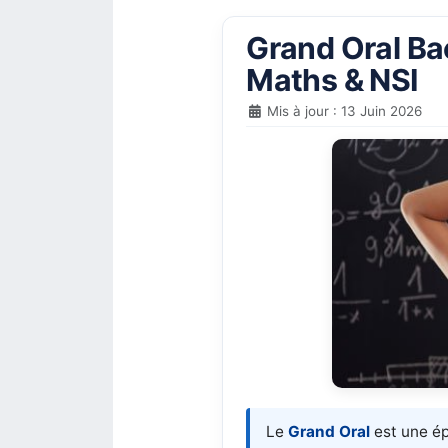
Grand Oral Ba
Maths & NSI
Mis à jour : 13 Juin 2026
Le
Grand Oral
est une ép