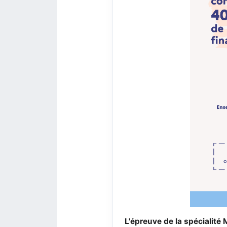
L'épreuve de la spécialité