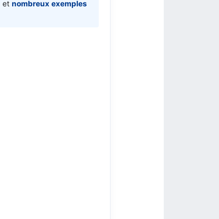
) et
nombreux exemples