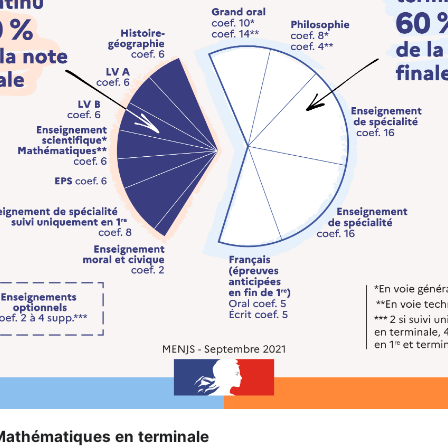
 Mathématiques en terminale