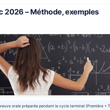
c 2026 – Méthode, exemples
reuve orale préparée pendant le cycle terminal (Première + T