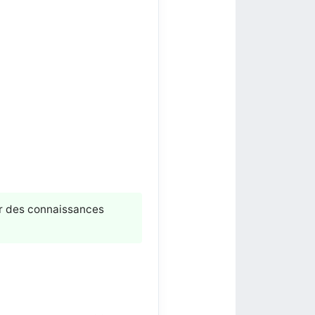
er des connaissances