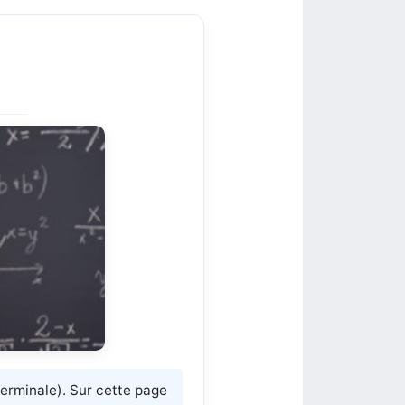
erminale). Sur cette page