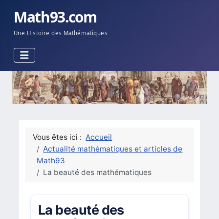
Math93.com
Une Histoire des Mathématiques
Vous êtes ici :
Accueil
Actualité mathématiques et articles de
Math93
La beauté des mathématiques
La beauté des