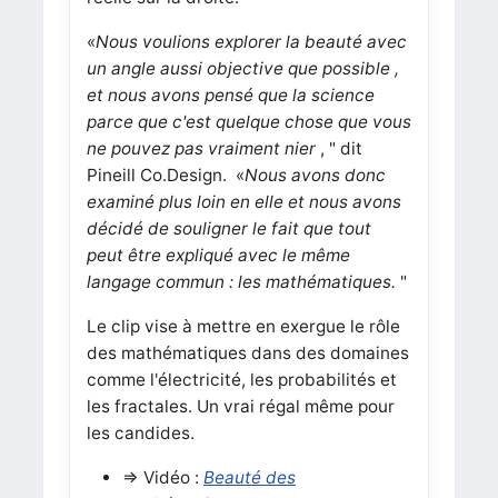
«
Nous voulions explorer la beauté avec
un angle aussi objective que possible ,
et nous avons pensé que la science
parce que c'est quelque chose que vous
ne pouvez pas vraiment nier
, " dit
Pineill Co.Design. «
Nous avons donc
examiné plus loin en elle et nous avons
décidé de souligner le fait que tout
peut être expliqué avec le même
langage commun : les mathématiques.
"
Le clip vise à mettre en exergue le rôle
des mathématiques dans des domaines
comme l'électricité, les probabilités et
les fractales.
Un vrai régal même pour
les candides.
=> Vidéo :
Beauté des