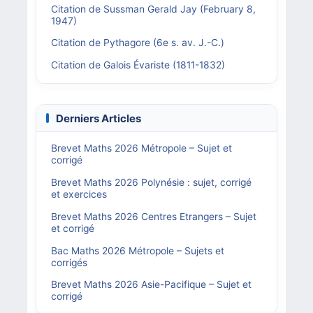
Citation de Sussman Gerald Jay (February 8,
1947)
Citation de Pythagore (6e s. av. J.-C.)
Citation de Galois Évariste (1811-1832)
Derniers Articles
Brevet Maths 2026 Métropole – Sujet et
corrigé
Brevet Maths 2026 Polynésie : sujet, corrigé
et exercices
Brevet Maths 2026 Centres Etrangers – Sujet
et corrigé
Bac Maths 2026 Métropole – Sujets et
corrigés
Brevet Maths 2026 Asie-Pacifique – Sujet et
corrigé