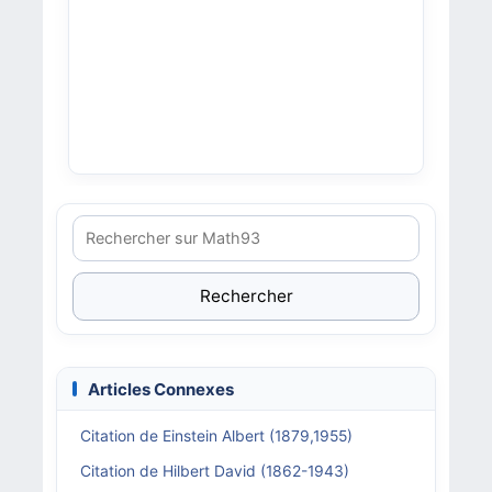
Rechercher
Articles Connexes
Citation de Einstein Albert (1879,1955)
Citation de Hilbert David (1862-1943)