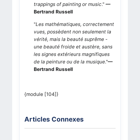
trappings of painting or music
."
—
Bertrand Russell
"
Les mathématiques, correctement
vues, possèdent non seulement la
vérité, mais la beauté suprême -
une beauté froide et austère, sans
les signes extérieurs magnifiques
de la peinture ou de la musique
."
—
Bertrand Russell
{module [104]}
Articles Connexes