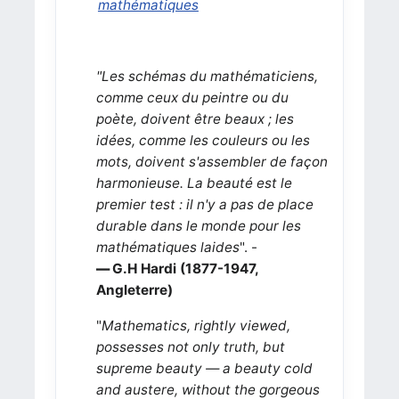
mathématiques
"Les schémas du mathématiciens,
comme ceux du peintre ou du
poète, doivent être beaux ; les
idées, comme les couleurs ou les
mots, doivent s'assembler de façon
harmonieuse. La beauté est le
premier test : il n'y a pas de place
durable dans le monde pour les
mathématiques laides
". -
—
G.H Hardi (1877-1947,
Angleterre)
"
Mathematics, rightly viewed,
possesses not only truth, but
supreme beauty — a beauty cold
and austere, without the gorgeous