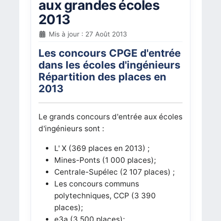
aux grandes écoles
2013
Mis à jour : 27 Août 2013
Les concours CPGE d'entrée
dans les écoles d'ingénieurs
Répartition des places en
2013
Le grands concours d'entrée aux écoles
d'ingénieurs sont :
L' X (369 places en 2013) ;
Mines-Ponts (1 000 places);
Centrale-Supélec (2 107 places) ;
Les concours communs
polytechniques, CCP (3 390
places);
e3a (3 500 places);