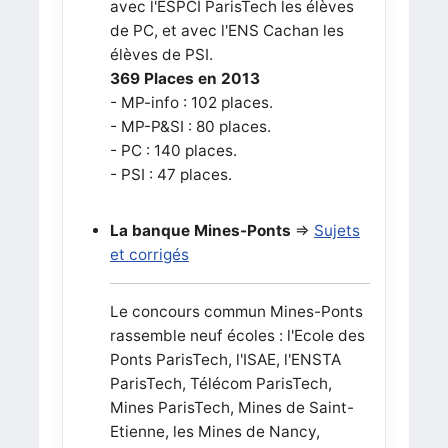
avec l'ESPCI ParisTech les élèves
de PC, et avec l'ENS Cachan les
élèves de PSI.
369 Places en 2013
- MP-info : 102 places.
- MP-P&SI : 80 places.
- PC : 140 places.
- PSI : 47 places.
La banque Mines-Ponts
=>
Sujets
et corrigés
Le concours commun Mines-Ponts
rassemble neuf écoles : l'Ecole des
Ponts ParisTech, l'ISAE, l'ENSTA
ParisTech, Télécom ParisTech,
Mines ParisTech, Mines de Saint-
Etienne, les Mines de Nancy,