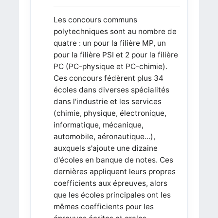
Les concours communs
polytechniques sont au nombre de
quatre : un pour la filière MP, un
pour la filière PSI et 2 pour la filière
PC (PC-physique et PC-chimie).
Ces concours fédèrent plus 34
écoles dans diverses spécialités
dans l'industrie et les services
(chimie, physique, électronique,
informatique, mécanique,
automobile, aéronautique...),
auxquels s'ajoute une dizaine
d'écoles en banque de notes. Ces
dernières appliquent leurs propres
coefficients aux épreuves, alors
que les écoles principales ont les
mêmes coefficients pour les