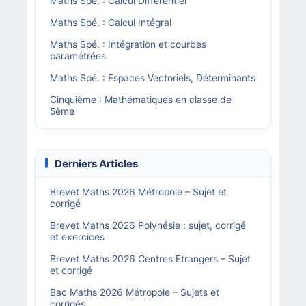
Maths Spé. : Calcul Différentiel
Maths Spé. : Calcul Intégral
Maths Spé. : Intégration et courbes
paramétrées
Maths Spé. : Espaces Vectoriels, Déterminants
Cinquième : Mathématiques en classe de
5ème
Derniers Articles
Brevet Maths 2026 Métropole – Sujet et
corrigé
Brevet Maths 2026 Polynésie : sujet, corrigé
et exercices
Brevet Maths 2026 Centres Etrangers – Sujet
et corrigé
Bac Maths 2026 Métropole – Sujets et
corrigés