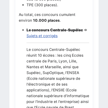
TPE (300 places).
Au total, ces concours cumulent
environ
10.000 places
.
Le concours Centrale-Supélec
=>
Sujets et corrigés
Le concours Centrale-Supélec
réunit 10 écoles : les cinq Ecoles
centrale de Paris, Lyon, Lille,
Nantes et Marseille, ainsi que
Supélec, SupOptique, l'ENSEA
(Ecole nationale supérieure de
l'électronique et de ses
applications), l'ENSIIE (Ecole
nationale supérieure d'informatique
pour l'industrie et l'entreprise) ainsi
que l'Ecole navale de Brest.