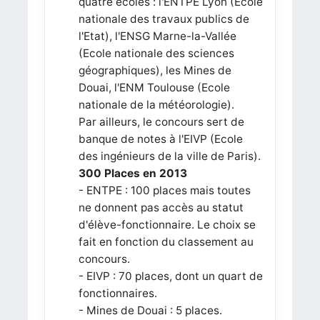
quatre écoles : l'ENTPE Lyon (Ecole
nationale des travaux publics de
l'Etat), l'ENSG Marne-la-Vallée
(Ecole nationale des sciences
géographiques), les Mines de
Douai, l'ENM Toulouse (Ecole
nationale de la météorologie).
Par ailleurs, le concours sert de
banque de notes à l'EIVP (Ecole
des ingénieurs de la ville de Paris).
300 Places en 2013
- ENTPE : 100 places mais toutes
ne donnent pas accès au statut
d'élève-fonctionnaire. Le choix se
fait en fonction du classement au
concours.
- EIVP : 70 places, dont un quart de
fonctionnaires.
- Mines de Douai : 5 places.