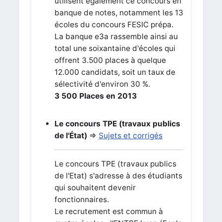
utilisent également ce concours en
banque de notes, notamment les 13
écoles du concours FESIC prépa.
La banque e3a rassemble ainsi au
total une soixantaine d'écoles qui
offrent 3.500 places à quelque
12.000 candidats, soit un taux de
sélectivité d'environ 30 %.
3 500 Places en 2013
Le concours TPE (travaux publics
de l'État)
=>
Sujets et corrigés
Le concours TPE (travaux publics
de l'Etat) s'adresse à des étudiants
qui souhaitent devenir
fonctionnaires.
Le recrutement est commun à