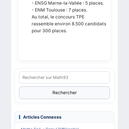
- ENSG Marne-la-Vallée : 5 places.
- ENM Toulouse : 7 places.
Au total, le concours TPE
rassemble environ 8.500 candidats
pour 300 places.
Rechercher
Articles Connexes