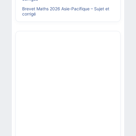
Brevet Maths 2026 Asie-Pacifique – Sujet et
corrigé