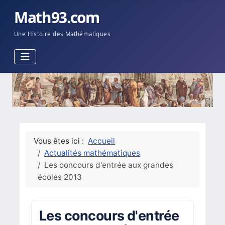
Math93.com
Une Histoire des Mathématiques
Vous êtes ici :
Accueil
Actualités mathématiques
Les concours d'entrée aux grandes
écoles 2013
Les concours d'entrée