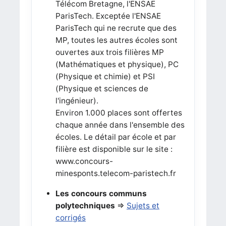
Télécom Bretagne, l'ENSAE
ParisTech. Exceptée l'ENSAE
ParisTech qui ne recrute que des
MP, toutes les autres écoles sont
ouvertes aux trois filières MP
(Mathématiques et physique), PC
(Physique et chimie) et PSI
(Physique et sciences de
l'ingénieur).
Environ 1.000 places sont offertes
chaque année dans l'ensemble des
écoles. Le détail par école et par
filière est disponible sur le site :
www.concours-
minesponts.telecom-paristech.fr
Les concours communs
polytechniques
=>
Sujets et
corrigés