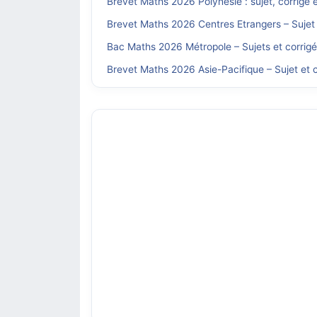
Brevet Maths 2026 Polynésie : sujet, corrigé 
Brevet Maths 2026 Centres Etrangers – Sujet 
Bac Maths 2026 Métropole – Sujets et corrig
Brevet Maths 2026 Asie-Pacifique – Sujet et c