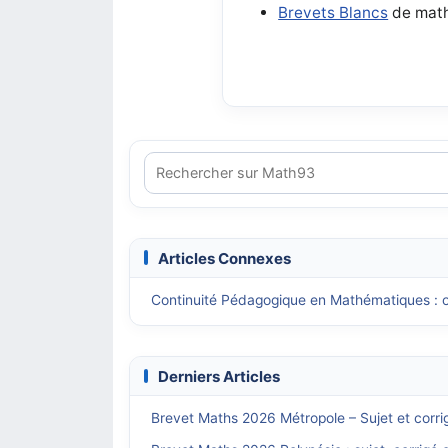
Brevets Blancs
de math
Articles Connexes
Continuité Pédagogique en Mathématiques : o
Derniers Articles
Brevet Maths 2026 Métropole – Sujet et corri