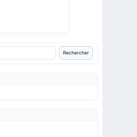
Rechercher