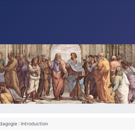
dagogie : Introduction