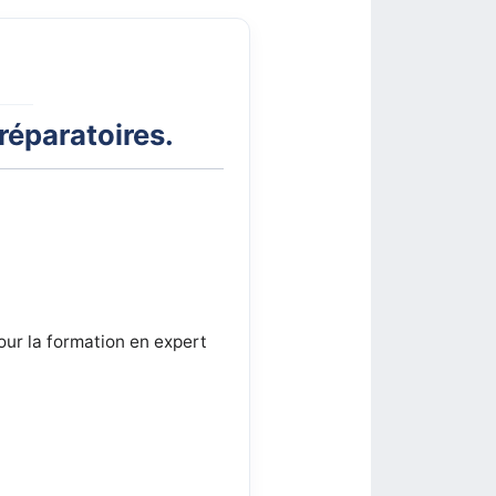
éparatoires.
ur la formation en expert