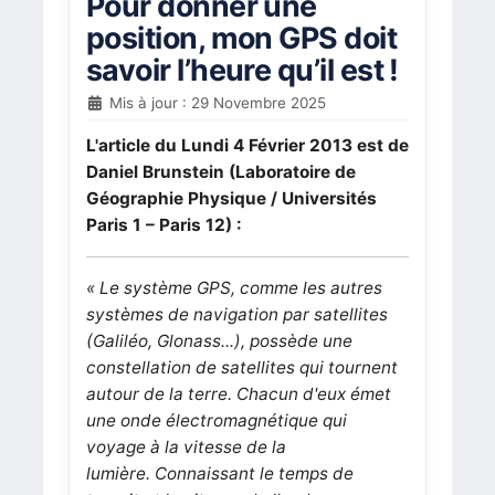
Pour donner une
position, mon GPS doit
savoir l’heure qu’il est !
Mis à jour : 29 Novembre 2025
L'article du Lundi 4 Février 2013 est de
Daniel Brunstein (Laboratoire de
Géographie Physique / Universités
Paris 1 – Paris 12) :
« Le système GPS, comme les autres
systèmes de navigation par satellites
(Galiléo, Glonass...), possède une
constellation de satellites qui tournent
autour de la terre. Chacun d'eux émet
une onde électromagnétique qui
voyage à la vitesse de la
lumière.
Connaissant le temps de