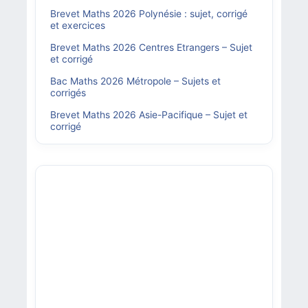
Brevet Maths 2026 Polynésie : sujet, corrigé
et exercices
Brevet Maths 2026 Centres Etrangers – Sujet
et corrigé
Bac Maths 2026 Métropole – Sujets et
corrigés
Brevet Maths 2026 Asie-Pacifique – Sujet et
corrigé