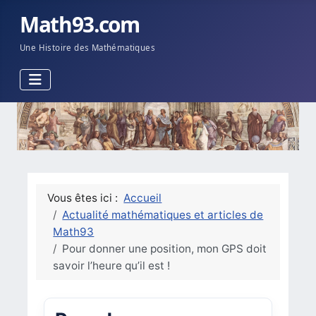
Math93.com
Une Histoire des Mathématiques
Vous êtes ici :
Accueil
Actualité mathématiques et articles de
Math93
Pour donner une position, mon GPS doit
savoir l’heure qu’il est !