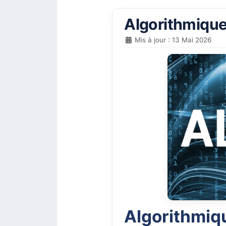
Algorithmique
Mis à jour : 13 Mai 2026
Algorithmiq