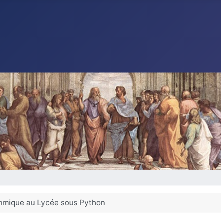
thmique au Lycée sous Python