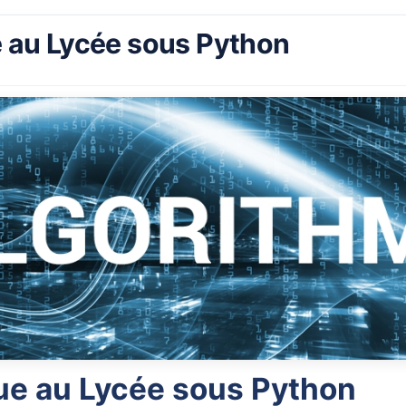
 au Lycée sous Python
ue au Lycée sous Python