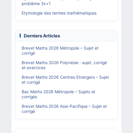
problème 3x+1
Etymologie des termes mathématiques
Derniers Articles
Brevet Maths 2026 Métropole – Sujet et
corrigé
Brevet Maths 2026 Polynésie : sujet, corrigé
et exercices
Brevet Maths 2026 Centres Etrangers – Sujet
et corrigé
Bac Maths 2026 Métropole – Sujets et
corrigés
Brevet Maths 2026 Asie-Pacifique – Sujet et
corrigé