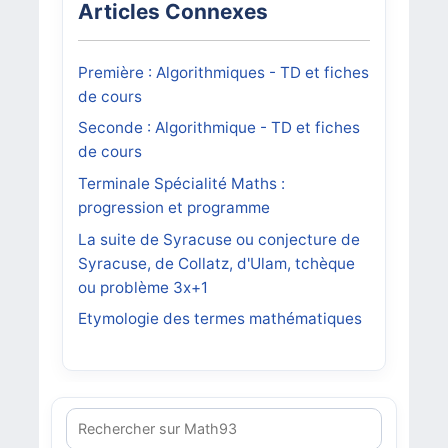
Articles Connexes
Première : Algorithmiques - TD et fiches
de cours
Seconde : Algorithmique - TD et fiches
de cours
Terminale Spécialité Maths :
progression et programme
La suite de Syracuse ou conjecture de
Syracuse, de Collatz, d'Ulam, tchèque
ou problème 3x+1
Etymologie des termes mathématiques