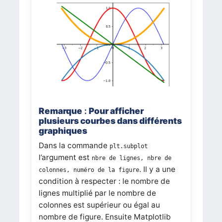
Remarque
:
Pour afficher
plusieurs courbes dans différents
graphiques
Dans la commande
plt.subplot
l’argument est
nbre
de
lignes,
nbre
de
. Il y a une
colonnes,
numéro
de
la
figure
condition à respecter : le nombre de
lignes multiplié par le nombre de
colonnes est supérieur ou égal au
nombre de figure. Ensuite Matplotlib