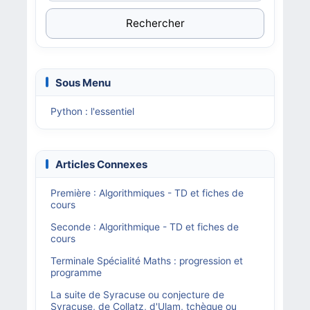
Rechercher
Sous Menu
Python : l'essentiel
Articles Connexes
Première : Algorithmiques - TD et fiches de
cours
Seconde : Algorithmique - TD et fiches de
cours
Terminale Spécialité Maths : progression et
programme
La suite de Syracuse ou conjecture de
Syracuse, de Collatz, d'Ulam, tchèque ou