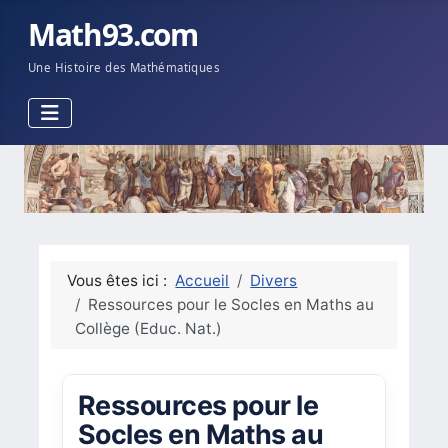
Math93.com
Une Histoire des Mathématiques
Vous êtes ici :
Accueil
Divers
Ressources pour le Socles en Maths au
Collège (Educ. Nat.)
Ressources pour le
Socles en Maths au