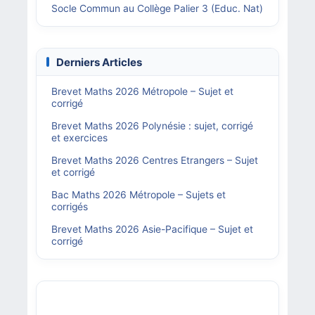
Socle Commun au Collège Palier 3 (Educ. Nat)
Derniers Articles
Brevet Maths 2026 Métropole – Sujet et
corrigé
Brevet Maths 2026 Polynésie : sujet, corrigé
et exercices
Brevet Maths 2026 Centres Etrangers – Sujet
et corrigé
Bac Maths 2026 Métropole – Sujets et
corrigés
Brevet Maths 2026 Asie-Pacifique – Sujet et
corrigé