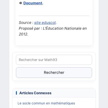
=>
Document
.
Source :
site eduscol
.
Proposé par : L'Éducation Nationale en
2012.
Rechercher
Articles Connexes
Le socle commun en mathématiques