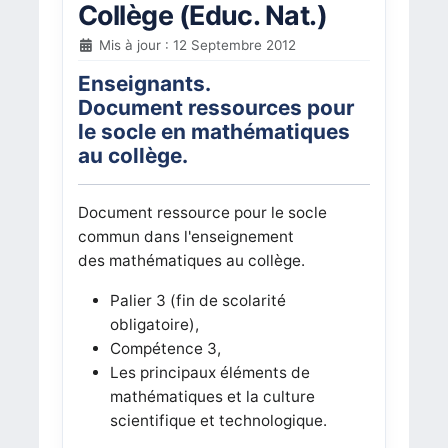
Collège (Educ. Nat.)
Mis à jour : 12 Septembre 2012
Enseignants.
Document ressources pour
le socle en mathématiques
au collège.
Document ressource pour le socle
commun dans l'enseignement
des mathématiques au collège.
Palier 3 (fin de scolarité
obligatoire),
Compétence 3,
Les principaux éléments de
mathématiques et la culture
scientifique et technologique.