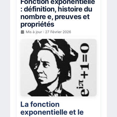
Fonction exponentielle
: définition, histoire du
nombre e, preuves et
propriétés
Mis à jour : 27 Février 2026
La fonction
exponentielle et le