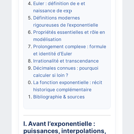
Euler : définition de
e
et
exp
exp
naissance de
Définitions modernes
rigoureuses de l’exponentielle
Propriétés essentielles et rôle en
modélisation
Prolongement complexe : formule
et identité d’Euler
Irrationalité et transcendance
Décimales connues : pourquoi
calculer si loin ?
La fonction exponentielle : récit
historique complémentaire
Bibliographie & sources
I. Avant l’exponentielle :
puissances, interpolations,