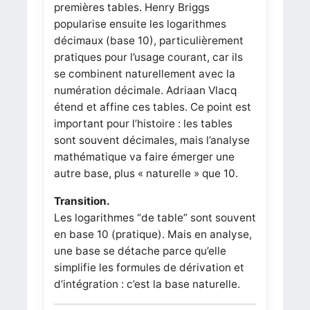
premières tables. Henry Briggs
popularise ensuite les logarithmes
décimaux (base 10), particulièrement
pratiques pour l’usage courant, car ils
se combinent naturellement avec la
numération décimale. Adriaan Vlacq
étend et affine ces tables. Ce point est
important pour l’histoire : les tables
sont souvent décimales, mais l’analyse
mathématique va faire émerger une
autre base, plus « naturelle » que 10.
Transition.
Les logarithmes “de table” sont souvent
en base 10 (pratique). Mais en analyse,
une base se détache parce qu’elle
simplifie les formules de dérivation et
d’intégration : c’est la base naturelle.