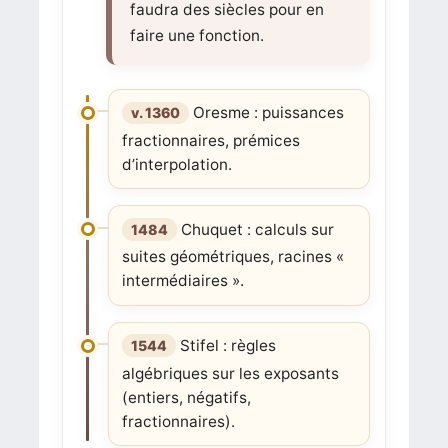
faudra des siècles pour en
faire une fonction.
Oresme : puissances
v. 1360
fractionnaires, prémices
d’interpolation.
Chuquet : calculs sur
1484
suites géométriques, racines «
intermédiaires ».
Stifel : règles
1544
algébriques sur les exposants
(entiers, négatifs,
fractionnaires).