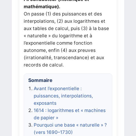
mathématique).
On passe (1) des puissances et des
interpolations, (2) aux logarithmes et
aux tables de calcul, puis (3) à la base
« naturelle » du logarithme et à
l’exponentielle comme fonction
autonome, enfin (4) aux preuves
(irrationalité, transcendance) et aux
records de calcul.
Sommaire
Avant l’exponentielle :
puissances, interpolations,
exposants
1614 : logarithmes et « machines
de papier »
Pourquoi une base « naturelle » ?
(vers 1690–1730)