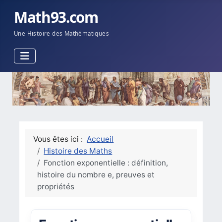
Math93.com
Une Histoire des Mathématiques
Vous êtes ici :
Accueil
Histoire des Maths
Fonction exponentielle : définition,
histoire du nombre e, preuves et
propriétés