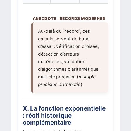
Au-delà du “record”, ces
calculs servent de banc
d’essai : vérification croisée,
détection d’erreurs
matérielles, validation
d’algorithmes d’arithmétique
multiple précision (
multiple-
precision arithmetic
).
X. La fonction exponentielle
: récit historique
complémentaire