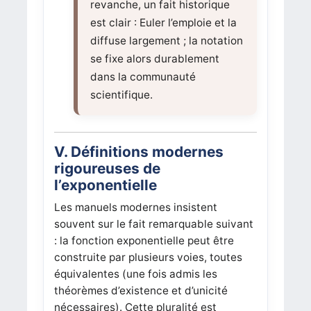
revanche, un fait historique
est clair : Euler l’emploie et la
diffuse largement ; la notation
se fixe alors durablement
dans la communauté
scientifique.
V. Définitions modernes
rigoureuses de
l’exponentielle
Les manuels modernes insistent
souvent sur le fait remarquable suivant
: la fonction exponentielle peut être
construite par plusieurs voies, toutes
équivalentes (une fois admis les
théorèmes d’existence et d’unicité
nécessaires). Cette pluralité est