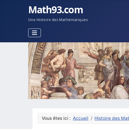
Math93.com
Une Histoire des Mathématiques
Vous êtes ici :
Accueil
Histoire des Ma