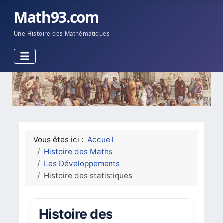
Math93.com
Une Histoire des Mathématiques
Vous êtes ici :
Accueil
Histoire des Maths
Les Développements
Histoire des statistiques
Histoire des