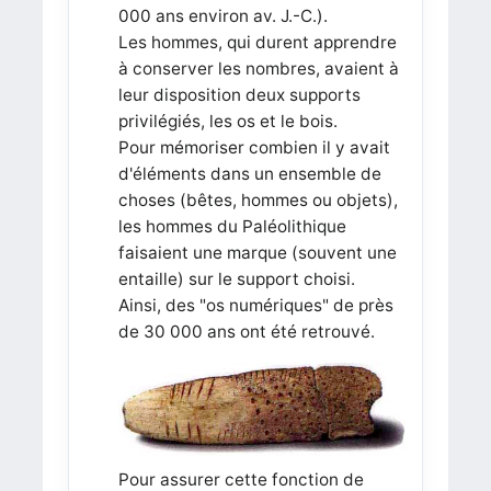
000 ans environ av. J.-C.).
Les hommes, qui durent apprendre
à conserver les nombres, avaient à
leur disposition deux supports
privilégiés, les os et le bois.
Pour mémoriser combien il y avait
d'éléments dans un ensemble de
choses (bêtes, hommes ou objets),
les hommes du Paléolithique
faisaient une marque (souvent une
entaille) sur le support choisi.
Ainsi, des "os numériques" de près
de 30 000 ans ont été retrouvé.
Pour assurer cette fonction de