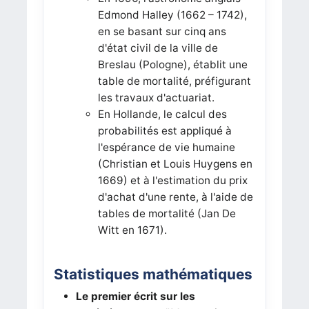
Edmond Halley (1662 – 1742),
en se basant sur cinq ans
d'état civil de la ville de
Breslau (Pologne), établit une
table de mortalité, préfigurant
les travaux d'actuariat.
En Hollande, le calcul des
probabilités est appliqué à
l'espérance de vie humaine
(Christian et Louis Huygens en
1669) et à l'estimation du prix
d'achat d'une rente, à l'aide de
tables de mortalité (Jan De
Witt en 1671).
Statistiques mathématiques
Le premier écrit sur ​​les