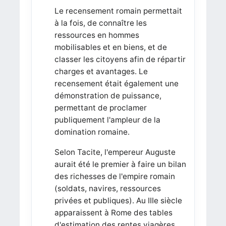
Le recensement romain permettait
à la fois, de connaître les
ressources en hommes
mobilisables et en biens, et de
classer les citoyens afin de répartir
charges et avantages. Le
recensement était également une
démonstration de puissance,
permettant de proclamer
publiquement l'ampleur de la
domination romaine.
Selon Tacite, l'empereur Auguste
aurait été le premier à faire un bilan
des richesses de l'empire romain
(soldats, navires, ressources
privées et publiques). Au IIIe siècle
apparaissent à Rome des tables
d'estimation des rentes viagères.