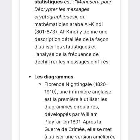
statistiques
est : "
Manuscrit pour ​​
Décrypter les messages
cryptographiques
», du
mathématicien arabe Al-Kindi
(801-873). Al-Kindi y donne une
description détaillée de la façon
d'utiliser les statistiques et
l'analyse de la fréquence de
déchiffrer les messages chiffrés.
Les diagrammes
Florence Nightingale (1820-
1910), une infirmière anglaise
est la première à utiliser les
diagrammes circulaires,
développés par William
Playfair en 1801. Après la
Guerre de Crimée, elle se met
à utiliser une version améliorée