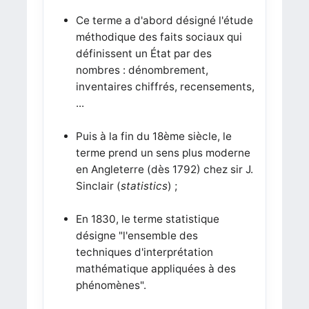
Ce terme a d'abord désigné l'étude
méthodique des faits sociaux qui
définissent un État par des
nombres : dénombrement,
inventaires chiffrés, recensements,
...
Puis à la fin du 18ème siècle, le
terme prend un sens plus moderne
en Angleterre (dès 1792) chez sir J.
Sinclair (
statistics
) ;
En 1830, le terme statistique
désigne "l'ensemble des
techniques d'interprétation
mathématique appliquées à des
phénomènes".