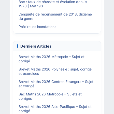
Bac : taux de réussite et évolution depuis
1970 | Math93
L’enquête de recensement de 2013, dixième
du genre
Prédire les inondations
Derniers Articles
Brevet Maths 2026 Métropole – Sujet et
corrigé
Brevet Maths 2026 Polynésie : sujet, corrigé
et exercices
Brevet Maths 2026 Centres Etrangers – Sujet
et corrigé
Bac Maths 2026 Métropole – Sujets et
corrigés
Brevet Maths 2026 Asie-Pacifique – Sujet et
corrigé