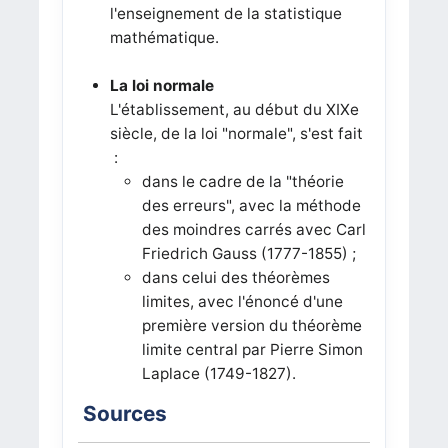
l'enseignement de la statistique
mathématique.
La loi normale
L'établissement, au début du XIXe
siècle, de la loi "normale", s'est fait
:
dans le cadre de la "théorie
des erreurs", avec la méthode
des moindres carrés avec Carl
Friedrich Gauss (1777-1855) ;
dans celui des théorèmes
limites, avec l'énoncé d'une
première version du théorème
limite central par Pierre Simon
Laplace (1749-1827).
Sources