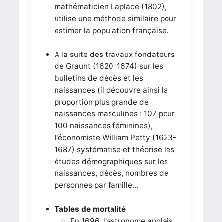
mathématicien Laplace (1802),
utilise une méthode similaire pour
estimer la population française.
A la suite des travaux fondateurs
de Graunt (1620-1674) sur les
bulletins de décès et les
naissances (il découvre ainsi la
proportion plus grande de
naissances masculines : 107 pour
100 naissances féminines),
l'économiste William Petty (1623-
1687) systématise et théorise les
études démographiques sur les
naissances, décès, nombres de
personnes par famille...
Tables de mortalité
En 1696, l'astronome anglais