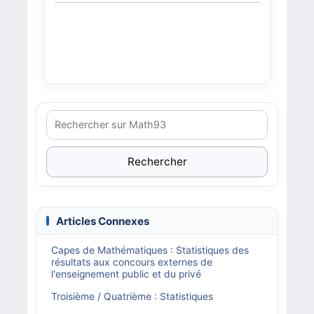
Rechercher
Articles Connexes
Capes de Mathématiques : Statistiques des
résultats aux concours externes de
l'enseignement public et du privé
Troisième / Quatrième : Statistiques