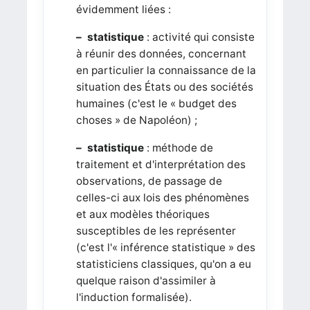
évidemment liées :
– statistique
: activité qui consiste
à réunir des données, concernant
en particulier la connaissance de la
situation des États ou des sociétés
humaines (c'est le « budget des
choses » de Napoléon) ;
– statistique
: méthode de
traitement et d'interprétation des
observations, de passage de
celles-ci aux lois des phénomènes
et aux modèles théoriques
susceptibles de les représenter
(c'est l'« inférence statistique » des
statisticiens classiques, qu'on a eu
quelque raison d'assimiler à
l'induction formalisée).