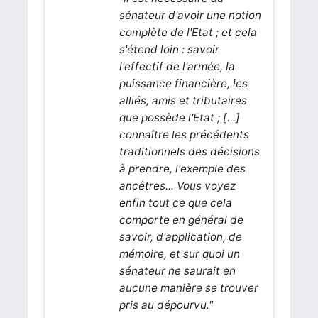
sénateur d'avoir une notion
complète de l'Etat ; et cela
s'étend loin : savoir
l'effectif de l'armée, la
puissance financière, les
alliés, amis et tributaires
que possède l'Etat ; [...]
connaître les précédents
traditionnels des décisions
à prendre, l'exemple des
ancêtres... Vous voyez
enfin tout ce que cela
comporte en général de
savoir, d'application, de
mémoire, et sur quoi un
sénateur ne saurait en
aucune manière se trouver
pris au dépourvu."