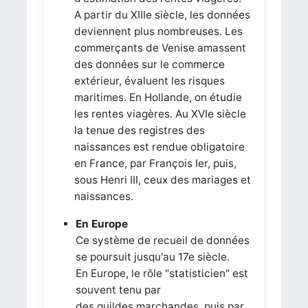
A partir du XIIIe siècle, les données
deviennent plus nombreuses. Les
commerçants de Venise amassent
des données sur le commerce
extérieur, évaluent les risques
maritimes. En Hollande, on étudie
les rentes viagères. Au XVIe siècle
la tenue des registres des
naissances est rendue obligatoire
en France, par François Ier, puis,
sous Henri III, ceux des mariages et
naissances.
En Europe
Ce système de recueil de données
se poursuit jusqu'au 17e siècle.
En Europe, le rôle "statisticien" est
souvent tenu par
des guildes marchandes, puis par