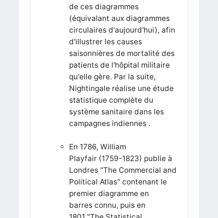
de ces diagrammes
(équivalant aux diagrammes
circulaires d'aujourd'hui), afin
d'illustrer les causes
saisonnières de mortalité des
patients de l'hôpital militaire
qu'elle gère. Par la suite,
Nightingale réalise une étude
statistique complète du
système sanitaire dans les
campagnes indiennes .
En 1786, William
Playfair (1759-1823) publie à
Londres "The Commercial and
Political Atlas" contenant le
premier diagramme en
barres connu, puis en
1801 "The Statistical