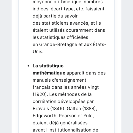
moyenne arithmétique, nombres
indices, écart type, etc. faisaient
déjà partie du savoir
des statisticiens avancés, et ils
étaient utilisés couramment dans
les statistiques officielles
en Grande-Bretagne et aux États-
Unis.
La statistique
mathématique
apparait dans des
manuels d'enseignement
français dans les années vingt
(1920). Les méthodes de la
corrélation développées par
Bravais (1846), Galton (1888),
Edgeworth, Pearson et Yule,
étaient déjà généralisées
avant l'institutionnalisation de