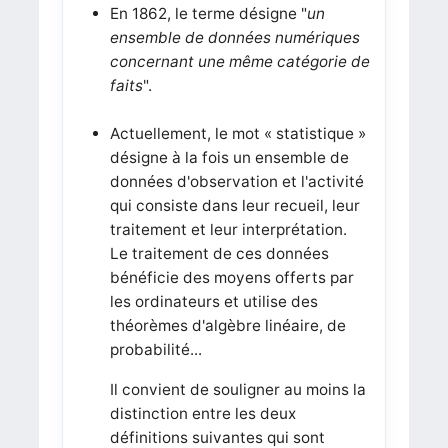
En 1862, le terme désigne "
un
ensemble de données numériques
concernant une même catégorie de
faits
".
Actuellement, le mot « statistique »
désigne à la fois un ensemble de
données d'observation et l'activité
qui consiste dans leur recueil, leur
traitement et leur interprétation.
Le traitement de ces données
bénéficie des moyens offerts par
les ordinateurs et utilise des
théorèmes d'algèbre linéaire, de
probabilité...
Il convient de souligner au moins la
distinction entre les deux
définitions suivantes qui sont