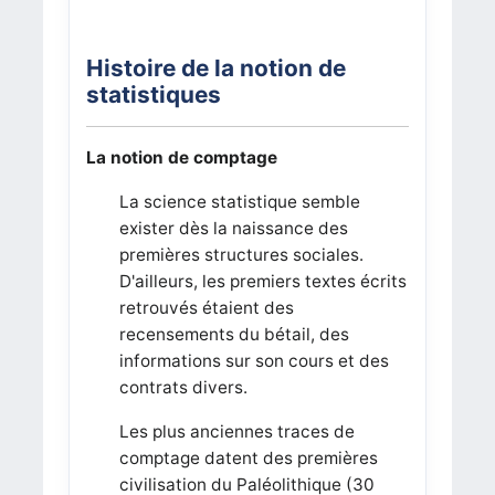
Histoire de la notion de
statistiques
La notion de comptage
La science statistique semble
exister dès la naissance des
premières structures sociales.
D'ailleurs, les premiers textes écrits
retrouvés étaient des
recensements du bétail, des
informations sur son cours et des
contrats divers.
Les plus anciennes traces de
comptage datent des premières
civilisation du Paléolithique (30