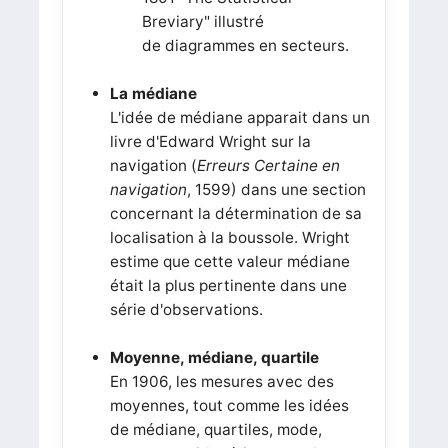
Breviary" illustré
de diagrammes en secteurs.
La médiane
L'idée de médiane apparait dans un
livre d'Edward Wright sur ​​la
navigation (
Erreurs Certaine en
navigation
, 1599) dans une section
concernant la détermination de sa
localisation à la boussole. Wright
estime que cette valeur médiane
était la plus pertinente dans une
série d'observations.
Moyenne, médiane, quartile
En 1906, les mesures avec des
moyennes, tout comme les idées
de médiane, quartiles, mode,