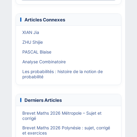
Articles Connexes
XIAN Jia
ZHU Shijie
PASCAL Blaise
Analyse Combinatoire
Les probabilités : histoire de la notion de
probabilité
Derniers Articles
Brevet Maths 2026 Métropole – Sujet et
corrigé
Brevet Maths 2026 Polynésie : sujet, corrigé
et exercices