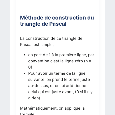
Méthode de construction du
triangle de Pascal
La construction de ce triangle de
Pascal est simple,
on part de 1 à la première ligne, par
convention c'est la ligne zéro (n =
0)
Pour avoir un terme de la ligne
suivante, on prend le terme juste
au-dessus, et on lui additionne
celui qui est juste avant, (0 si il n'y
a rien).
Mathématiquement, on applique la
formule :