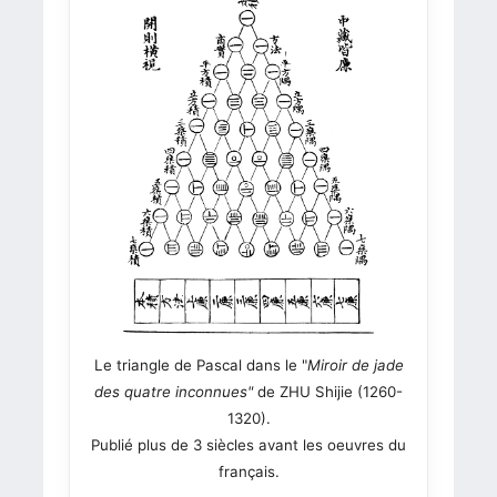
Le triangle de Pascal dans le "
Miroir de jade
des quatre inconnues"
de
ZHU Shijie (1260-
1320)
.
Publié plus de 3 siècles avant les oeuvres du
français.