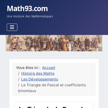
Math93.com
Une Histoire des Mathématiques
Vous êtes ici :
Accueil
Histoire des Maths
Les Développements
Le Triangle de Pascal et coefficients
binomiaux