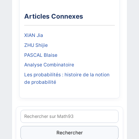
Articles Connexes
XIAN Jia
ZHU Shijie
PASCAL Blaise
Analyse Combinatoire
Les probabilités : histoire de la notion
de probabilité
Rechercher