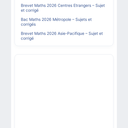
Brevet Maths 2026 Centres Etrangers – Sujet
et corrigé
Bac Maths 2026 Métropole – Sujets et
corrigés
Brevet Maths 2026 Asie-Pacifique – Sujet et
corrigé