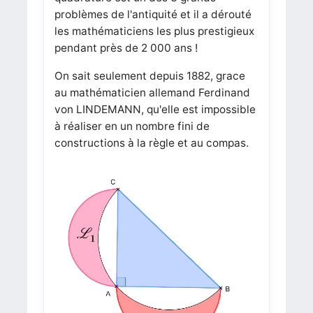
problèmes de l'antiquité et il a dérouté
les mathématiciens les plus prestigieux
pendant près de 2 000 ans !
On sait seulement depuis 1882, grace
au mathématicien allemand Ferdinand
von LINDEMANN, qu'elle est impossible
à réaliser en un nombre fini de
constructions à la règle et au compas.