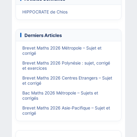
HIPPOCRATE de Chios
Derniers Articles
Brevet Maths 2026 Métropole – Sujet et
corrigé
Brevet Maths 2026 Polynésie : sujet, corrigé
et exercices
Brevet Maths 2026 Centres Etrangers – Sujet
et corrigé
Bac Maths 2026 Métropole – Sujets et
corrigés
Brevet Maths 2026 Asie-Pacifique – Sujet et
corrigé