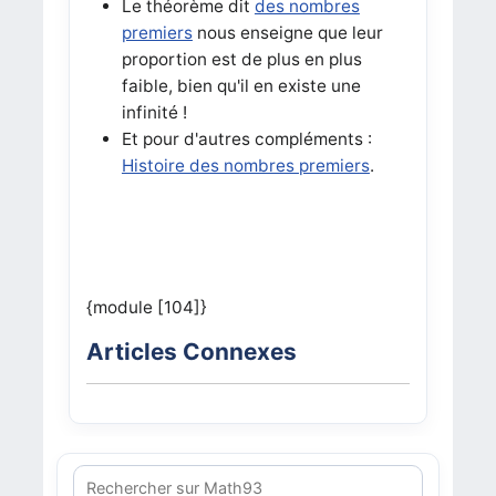
Le théorème dit
des nombres
premiers
nous enseigne que leur
proportion est de plus en plus
faible, bien qu'il en existe une
infinité !
Et pour d'autres compléments :
Histoire des nombres premiers
.
{module [104]}
Articles Connexes