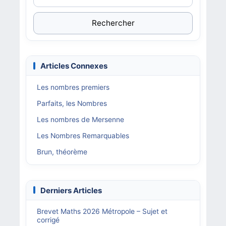
Rechercher
Articles Connexes
Les nombres premiers
Parfaits, les Nombres
Les nombres de Mersenne
Les Nombres Remarquables
Brun, théorème
Derniers Articles
Brevet Maths 2026 Métropole – Sujet et
corrigé