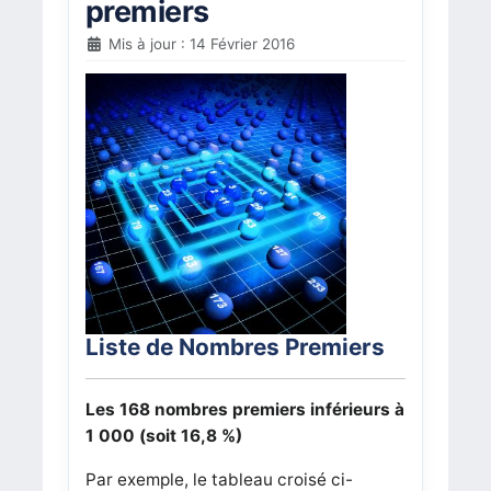
premiers
Mis à jour : 14 Février 2016
Liste de Nombres Premiers
Les 168 nombres premiers inférieurs à
1 000 (soit 16,8 %)
Par exemple, le tableau croisé ci-