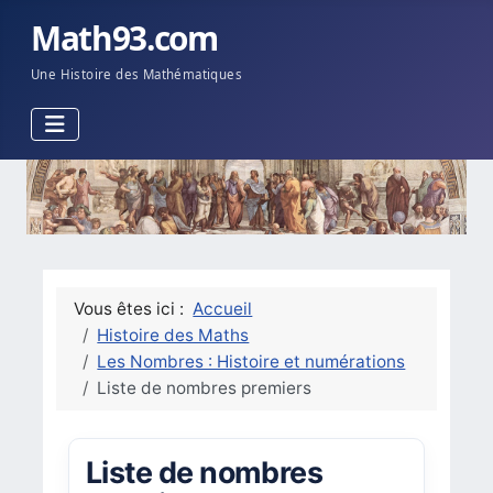
Math93.com
Une Histoire des Mathématiques
Vous êtes ici :
Accueil
Histoire des Maths
Les Nombres : Histoire et numérations
Liste de nombres premiers
Liste de nombres