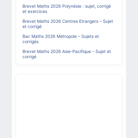
Brevet Maths 2026 Polynésie : sujet, corrigé
et exercices
Brevet Maths 2026 Centres Etrangers – Sujet
et corrigé
Bac Maths 2026 Métropole – Sujets et
corrigés
Brevet Maths 2026 Asie-Pacifique – Sujet et
corrigé