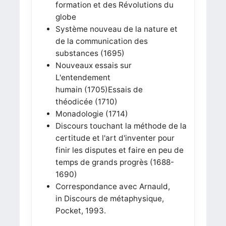
formation et des Révolutions du
globe
Système nouveau de la nature et
de la communication des
substances (1695)
Nouveaux essais sur
L'entendement
humain (1705)Essais de
théodicée (1710)
Monadologie (1714)
Discours touchant la méthode de la
certitude et l'art d'inventer pour
finir les disputes et faire en peu de
temps de grands progrès (1688-
1690)
Correspondance avec Arnauld,
in Discours de métaphysique,
Pocket, 1993.