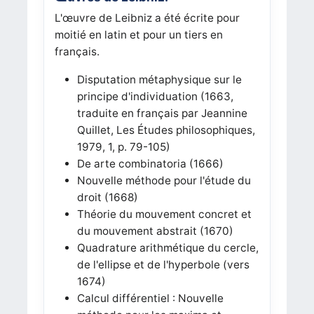
L'œuvre de Leibniz a été écrite pour
moitié en latin et pour un tiers en
français.
Disputation métaphysique sur le
principe d'individuation (1663,
traduite en français par Jeannine
Quillet, Les Études philosophiques,
1979, 1, p. 79-105)
De arte combinatoria (1666)
Nouvelle méthode pour l'étude du
droit (1668)
Théorie du mouvement concret et
du mouvement abstrait (1670)
Quadrature arithmétique du cercle,
de l'ellipse et de l'hyperbole (vers
1674)
Calcul différentiel : Nouvelle