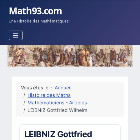
Math93.com
Une Histoire des Mathématiques
Vous êtes ici :
Accueil
Histoire des Maths
Mathématiciens - Articles
LEIBNIZ Gottfried Wilhelm
LEIBNIZ Gottfried