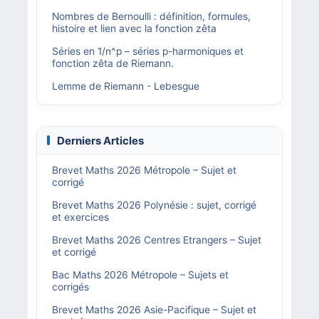
Nombres de Bernoulli : définition, formules,
histoire et lien avec la fonction zêta
Séries en 1/n^p – séries p-harmoniques et
fonction zêta de Riemann.
Lemme de Riemann - Lebesgue
Derniers Articles
Brevet Maths 2026 Métropole – Sujet et
corrigé
Brevet Maths 2026 Polynésie : sujet, corrigé
et exercices
Brevet Maths 2026 Centres Etrangers – Sujet
et corrigé
Bac Maths 2026 Métropole – Sujets et
corrigés
Brevet Maths 2026 Asie-Pacifique – Sujet et