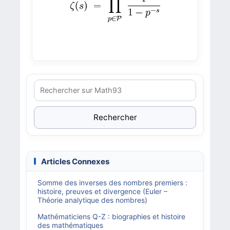
Rechercher
Articles Connexes
Somme des inverses des nombres premiers :
histoire, preuves et divergence (Euler –
Théorie analytique des nombres)
Mathématiciens Q-Z : biographies et histoire
des mathématiques