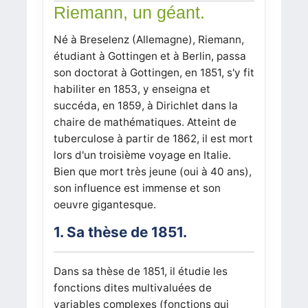
Riemann, un géant.
Né à Breselenz (Allemagne), Riemann,
étudiant à Gottingen et à Berlin, passa
son doctorat à Gottingen, en 1851, s'y fit
habiliter en 1853, y enseigna et
succéda, en 1859, à Dirichlet dans la
chaire de mathématiques. Atteint de
tuberculose à partir de 1862, il est mort
lors d'un troisième voyage en Italie.
Bien que mort très jeune (oui à 40 ans),
son influence est immense et son
oeuvre gigantesque.
1. Sa thèse de 1851.
Dans sa thèse de 1851, il étudie les
fonctions dites multivaluées de
variables complexes (fonctions qui