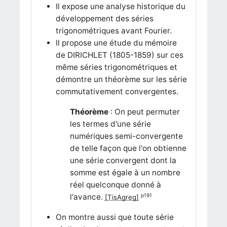
Il expose une analyse historique du
développement des séries
trigonométriques avant Fourier.
Il propose une étude du mémoire
de DIRICHLET (1805-1859) sur ces
même séries trigonométriques et
démontre un théorème sur les série
commutativement convergentes.
Théorème
: On peut permuter
les termes d'une série
numériques semi-convergente
de telle façon que l'on obtienne
une série convergent dont la
somme est égale à un nombre
réel quelconque donné à
l'avance.
p191
[TisAgreg]
On montre aussi que toute série