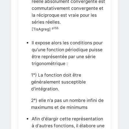
réelle absolument convergente est
commutativement convergente et
la réciproque est vraie pour les
séries réelles.
p155
[TisAgreg]
Il expose alors les conditions pour
qu'une fonction périodique puisse
être représentée par une série
trigonométrique :
1°) La fonction doit être
généralement susceptible
d'intégration.
2°) elle n'a pas un nombre infini de
maximums et de minimums
Afin d'élargir cette représentation
à d'autres fonctions, il élabore une