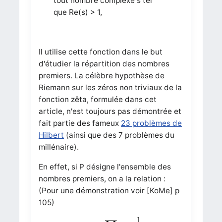
tout nombre complexe s tel
que Re(s) > 1,
Il utilise cette fonction dans le but
d'étudier la répartition des nombres
premiers. La célèbre hypothèse de
Riemann sur les zéros non triviaux de la
fonction zêta, formulée dans cet
article, n'est toujours pas démontrée et
fait partie des fameux
23 problèmes de
Hilbert
(ainsi que des 7 problèmes du
millénaire).
En effet, si P désigne l'ensemble des
nombres premiers, on a la relation :
(Pour une démonstration voir [KoMe] p
105)