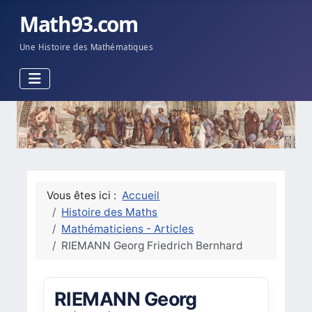
Math93.com
Une Histoire des Mathématiques
Vous êtes ici :
Accueil
Histoire des Maths
Mathématiciens - Articles
RIEMANN Georg Friedrich Bernhard
RIEMANN Georg