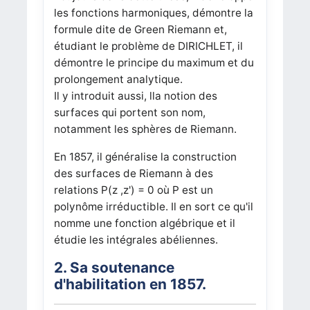
les fonctions harmoniques, démontre la
formule dite de Green Riemann et,
étudiant le problème de DIRICHLET, il
démontre le principe du maximum et du
prolongement analytique.
Il y introduit aussi, lla notion des
surfaces qui portent son nom,
notamment les sphères de Riemann.
En 1857, il généralise la construction
des surfaces de Riemann à des
relations P(z ,z') = 0 où P est un
polynôme irréductible. Il en sort ce qu'il
nomme une fonction algébrique et il
étudie les intégrales abéliennes.
2. Sa soutenance
d'habilitation en 1857.