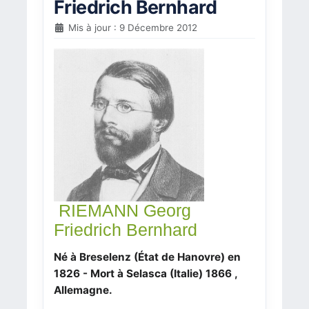
Friedrich Bernhard
Mis à jour : 9 Décembre 2012
RIEMANN Georg
Friedrich Bernhard
Né à Breselenz (État de Hanovre) en
1826 - Mort à Selasca (Italie) 1866 ,
Allemagne.