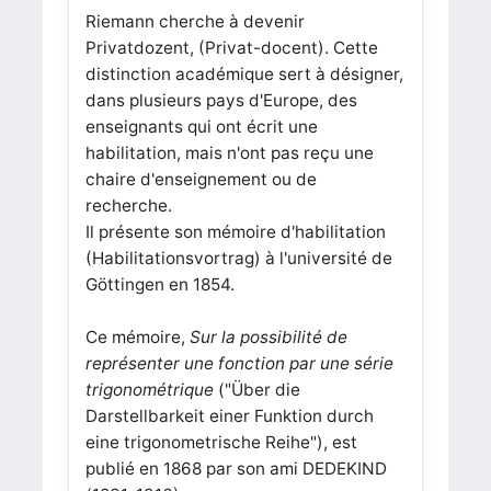
Riemann cherche à devenir
Privatdozent, (Privat-docent). Cette
distinction académique sert à désigner,
dans plusieurs pays d'Europe, des
enseignants qui ont écrit une
habilitation, mais n'ont pas reçu une
chaire d'enseignement ou de
recherche.
Il présente son mémoire d'habilitation
(Habilitationsvortrag) à l'université de
Göttingen en 1854.
Ce mémoire,
Sur la possibilité de
représenter une fonction par une série
trigonométrique
("Über die
Darstellbarkeit einer Funktion durch
eine trigonometrische Reihe"), est
publié en 1868 par son ami DEDEKIND