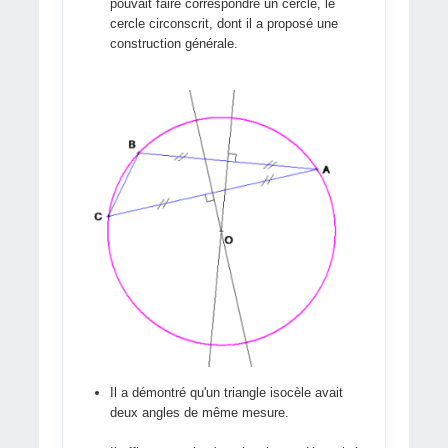
pouvait faire correspondre un cercle, le
cercle circonscrit, dont il a proposé une
construction générale.
Il a démontré qu'un triangle isocèle avait
deux angles de même mesure.