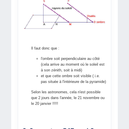
Il faut donc que :
l'ombre soit perpendiculaire au côté
(cela arrive au moment où le soleil est
à son zénith, soit à midi)
et que cette ombre soit visible ( i.e.
pas située à l'intérieure de la pyramide)
Selon les astronomes, cela n'est possible
que 2 jours dans l'année, le 21 novembre ou
le 20 janvier !!!!!