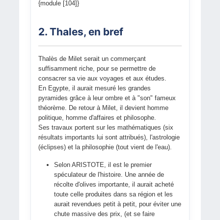
{module [104]}
2. Thales, en bref
Thalès de Milet serait un commerçant
suffisamment riche, pour se permettre de
consacrer sa vie aux voyages et aux études.
En Egypte, il aurait mesuré les grandes
pyramides grâce à leur ombre et à "son" fameux
théorème. De retour à Milet, il devient homme
politique, homme d'affaires et philosophe.
Ses travaux portent sur les mathématiques (six
résultats importants lui sont attribués), l'astrologie
(éclipses) et la philosophie (tout vient de l'eau).
Selon ARISTOTE, il est le premier
spéculateur de l'histoire. Une année de
récolte d'olives importante, il aurait acheté
toute celle produites dans sa région et les
aurait revendues petit à petit, pour éviter une
chute massive des prix, (et se faire