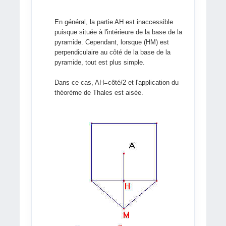
En général, la partie AH est inaccessible
puisque située à l'intérieure de la base de la
pyramide. Cependant, lorsque (HM) est
perpendiculaire au côté de la base de la
pyramide, tout est plus simple.
Dans ce cas, AH=côté/2 et l'application du
théorème de Thales est aisée.