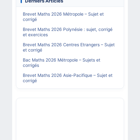
Derniers Articles
Brevet Maths 2026 Métropole – Sujet et
corrigé
Brevet Maths 2026 Polynésie : sujet, corrigé
et exercices
Brevet Maths 2026 Centres Etrangers – Sujet
et corrigé
Bac Maths 2026 Métropole – Sujets et
corrigés
Brevet Maths 2026 Asie-Pacifique – Sujet et
corrigé