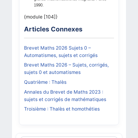
1990.
{module [104]}
Articles Connexes
Brevet Maths 2026 Sujets 0 –
Automatismes, sujets et corrigés
Brevet Maths 2026 – Sujets, corrigés,
sujets 0 et automatismes
Quatrième : Thalès
Annales du Brevet de Maths 2023 :
sujets et corrigés de mathématiques
Troisième : Thalès et homothéties