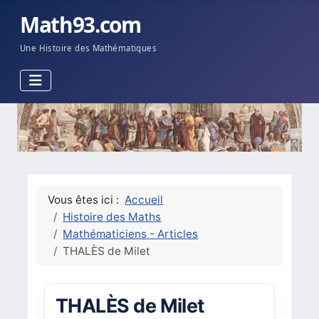
Math93.com
Une Histoire des Mathématiques
Vous êtes ici :
Accueil
Histoire des Maths
Mathématiciens - Articles
THALÈS de Milet
THALÈS de Milet