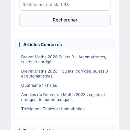
Rechercher
Articles Connexes
Brevet Maths 2026 Sujets 0 – Automatismes,
sujets et corrigés
Brevet Maths 2026 – Sujets, corrigés, sujets 0
et automatismes
Quatrième : Thalès
Annales du Brevet de Maths 2023 : sujets et
corrigés de mathématiques
Troisième : Thalès et homothéties