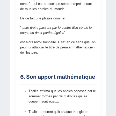
cercle", qui est en quelque sorte le représentant
de tous les cercles du monde.
De ce fait une phrase comme :
"t
oute droite passant par le centre d'un cercle le
coupe en deux parties égales
"
est alors révolutionnaire. C'est en ce sens que l'on
peut lui attribuer le titre de premier mathématicien
de l'histoire.
6. Son apport mathématique
Thalès affirma que les angles opposés par le
sommet formés par deux droites qui se
coupent sont égaux.
Thalès a montré qu'à chaque triangle on