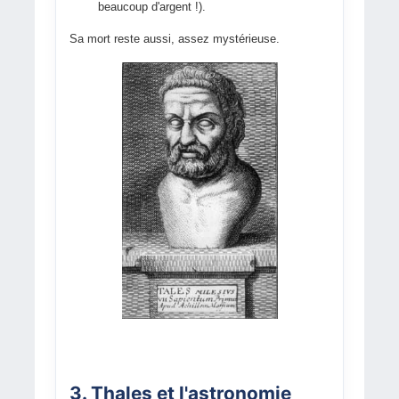
beaucoup d'argent !).
Sa mort reste aussi, assez mystérieuse.
3. Thales et l'astronomie