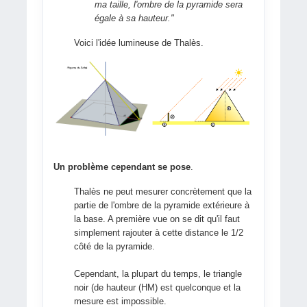
ma taille, l'ombre de la pyramide sera
égale à sa hauteur
."
Voici l'idée lumineuse de Thalès.
Un problème cependant se pose
.
Thalès ne peut mesurer concrètement que la
partie de l'ombre de la pyramide extérieure à
la base. A première vue on se dit qu'il faut
simplement rajouter à cette distance le 1/2
côté de la pyramide.
Cependant, la plupart du temps, le triangle
noir (de hauteur (HM) est quelconque et la
mesure est impossible.