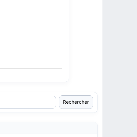
Rechercher