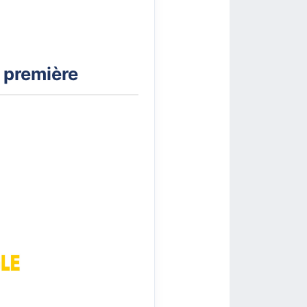
n première