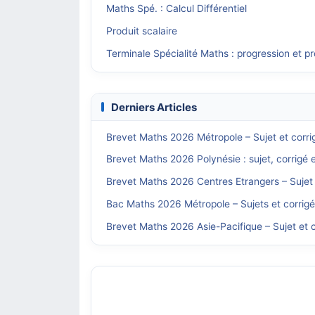
Maths Spé. : Calcul Différentiel
Produit scalaire
Terminale Spécialité Maths : progression et 
Derniers Articles
Brevet Maths 2026 Métropole – Sujet et corri
Brevet Maths 2026 Polynésie : sujet, corrigé 
Brevet Maths 2026 Centres Etrangers – Sujet 
Bac Maths 2026 Métropole – Sujets et corrig
Brevet Maths 2026 Asie-Pacifique – Sujet et c