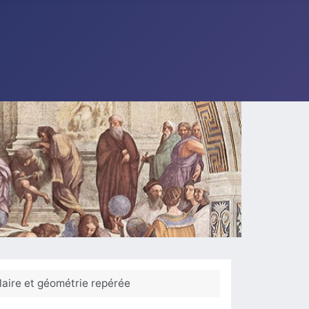
laire et géométrie repérée