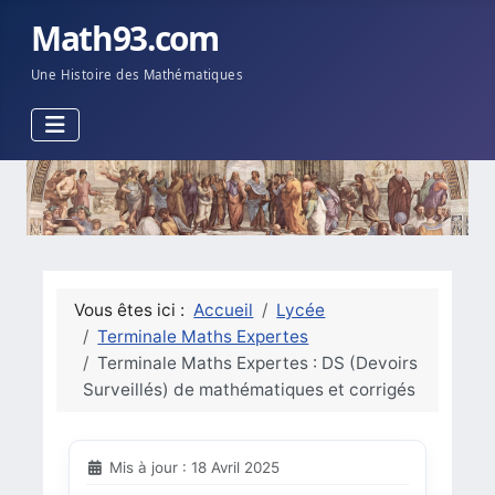
Math93.com
Une Histoire des Mathématiques
Vous êtes ici :
Accueil
Lycée
Terminale Maths Expertes
Terminale Maths Expertes : DS (Devoirs
Surveillés) de mathématiques et corrigés
Mis à jour : 18 Avril 2025