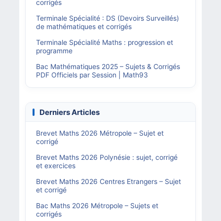
corrigés
Terminale Spécialité : DS (Devoirs Surveillés)
de mathématiques et corrigés
Terminale Spécialité Maths : progression et
programme
Bac Mathématiques 2025 – Sujets & Corrigés
PDF Officiels par Session | Math93
Derniers Articles
Brevet Maths 2026 Métropole – Sujet et
corrigé
Brevet Maths 2026 Polynésie : sujet, corrigé
et exercices
Brevet Maths 2026 Centres Etrangers – Sujet
et corrigé
Bac Maths 2026 Métropole – Sujets et
corrigés