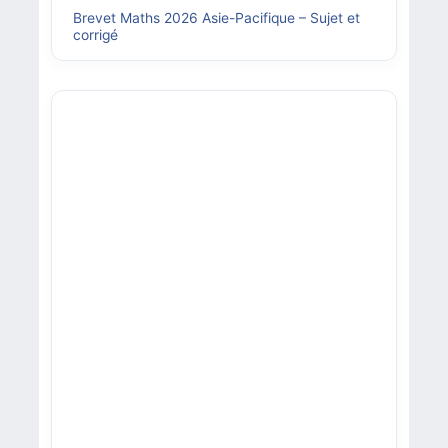
Brevet Maths 2026 Asie-Pacifique – Sujet et
corrigé