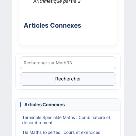
Arithmétique partie 2
Articles Connexes
Rechercher
Articles Connexes
Terminale Spécialité Maths : Combinatoire et
dénombrement
Tle Maths Expertes : cours et exercices