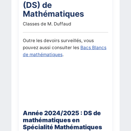
(DS) de
Mathématiques
Classes de M. Duffaud
Outre les devoirs surveillés, vous
pouvez aussi consulter les
Bacs Blancs
de mathématiques
.
Année 2024/2025 : DS de
mathématiques en
Spécialité Mathématiques