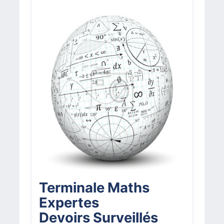
Terminale Maths
Expertes
Devoirs Surveillés