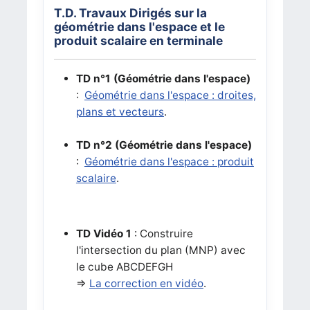
T.D. Travaux Dirigés sur la
géométrie dans l'espace et le
produit scalaire en terminale
TD n°1
(Géométrie dans l'espace)
:
Géométrie dans l'espace : droites,
plans et vecteurs
.
TD n°2
(Géométrie dans l'espace)
:
Géométrie dans l'espace : produit
scalaire
.
TD Vidéo 1
: Construire
l'intersection du plan (MNP) avec
le cube ABCDEFGH
=>
La correction en vidéo
.