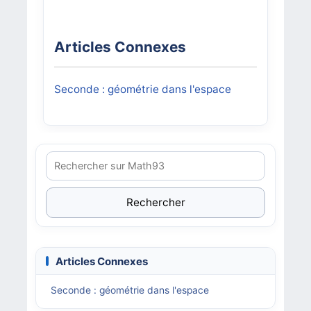
Articles Connexes
Seconde : géométrie dans l'espace
Rechercher
Articles Connexes
Seconde : géométrie dans l'espace