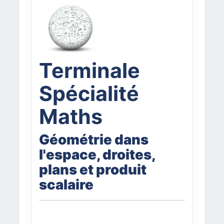
Terminale
Spécialité
Maths
Géométrie dans
l'espace, droites,
plans et produit
scalaire