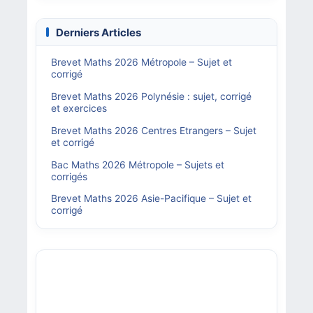
Derniers Articles
Brevet Maths 2026 Métropole – Sujet et
corrigé
Brevet Maths 2026 Polynésie : sujet, corrigé
et exercices
Brevet Maths 2026 Centres Etrangers – Sujet
et corrigé
Bac Maths 2026 Métropole – Sujets et
corrigés
Brevet Maths 2026 Asie-Pacifique – Sujet et
corrigé