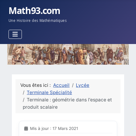
Math93.com
Une Histoire des Mathématiques
Vous êtes ici :
Accueil
Lycée
Terminale Spécialité
Terminale : géométrie dans l'espace et
produit scalaire
Mis à jour : 17 Mars 2021