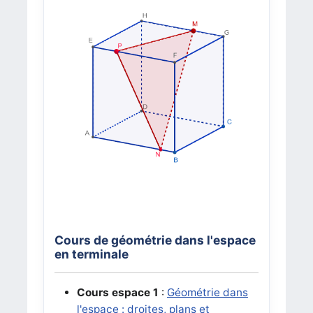
Cours de géométrie dans l'espace
en terminale
Cours espace 1
:
Géométrie dans
l'espace : droites, plans et