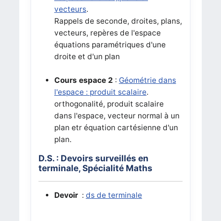
vecteurs
.
Rappels de seconde, droites, plans,
vecteurs, repères de l'espace
équations paramétriques d'une
droite et d'un plan
Cours espace 2
:
Géométrie dans
l'espace : produit scalaire
.
orthogonalité, produit scalaire
dans l'espace, vecteur normal à un
plan etr équation cartésienne d'un
plan.
D.S. : Devoirs surveillés en
terminale, Spécialité Maths
Devoir
:
ds de terminale