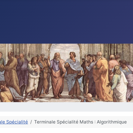
le Spécialité
Terminale Spécialité Maths : Algorithmique