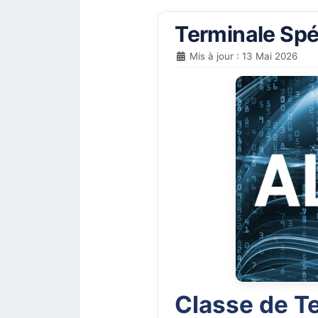
Terminale Spé
Mis à jour : 13 Mai 2026
Classe de T