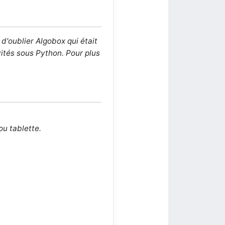
'oublier Algobox qui était
ités sous Python. Pour plus
ou tablette.