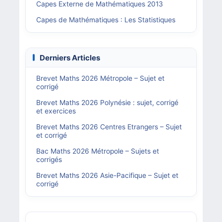
Capes Externe de Mathématiques 2013
Capes de Mathématiques : Les Statistiques
Derniers Articles
Brevet Maths 2026 Métropole – Sujet et
corrigé
Brevet Maths 2026 Polynésie : sujet, corrigé
et exercices
Brevet Maths 2026 Centres Etrangers – Sujet
et corrigé
Bac Maths 2026 Métropole – Sujets et
corrigés
Brevet Maths 2026 Asie-Pacifique – Sujet et
corrigé