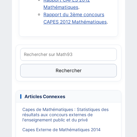
Mathématiques
.
Rapport du 3ème concours
CAPES 2012 Mathématiques
.
Rechercher
Articles Connexes
Capes de Mathématiques : Statistiques des
résultats aux concours externes de
l'enseignement public et du privé
Capes Externe de Mathématiques 2014