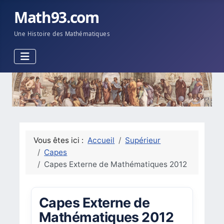
Math93.com
Une Histoire des Mathématiques
Vous êtes ici :
Accueil
Supérieur
Capes
Capes Externe de Mathématiques 2012
Capes Externe de
Mathématiques 2012