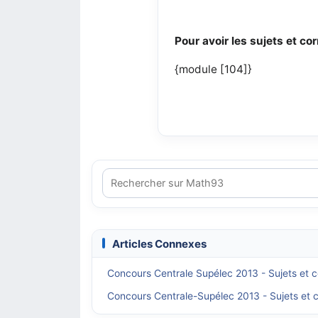
Pour avoir les sujets et cor
{module [104]}
Articles Connexes
Concours Centrale Supélec 2013 - Sujets et c
Concours Centrale-Supélec 2013 - Sujets et c