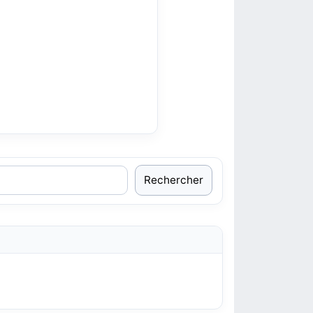
Rechercher