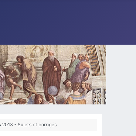
2013 - Sujets et corrigés