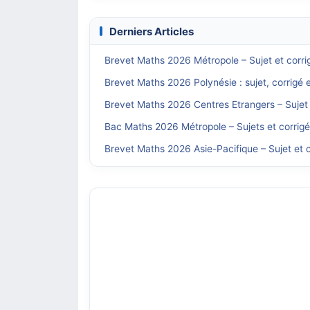
Derniers Articles
Brevet Maths 2026 Métropole – Sujet et corri
Brevet Maths 2026 Polynésie : sujet, corrigé 
Brevet Maths 2026 Centres Etrangers – Sujet 
Bac Maths 2026 Métropole – Sujets et corrig
Brevet Maths 2026 Asie-Pacifique – Sujet et c