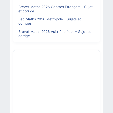
Brevet Maths 2026 Centres Etrangers – Sujet
et corrigé
Bac Maths 2026 Métropole – Sujets et
corrigés
Brevet Maths 2026 Asie-Pacifique – Sujet et
corrigé