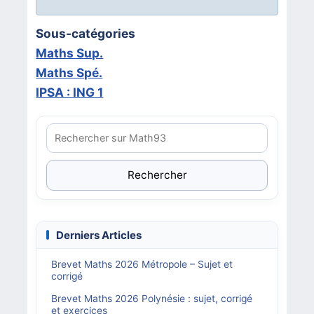
Sous-catégories
Maths Sup.
Maths Spé.
IPSA : ING 1
Rechercher
Derniers Articles
Brevet Maths 2026 Métropole – Sujet et
corrigé
Brevet Maths 2026 Polynésie : sujet, corrigé
et exercices