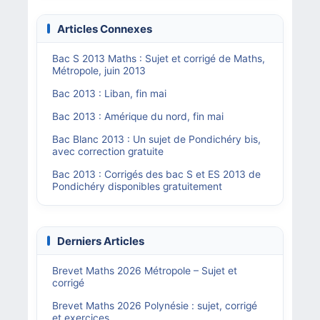
Articles Connexes
Bac S 2013 Maths : Sujet et corrigé de Maths,
Métropole, juin 2013
Bac 2013 : Liban, fin mai
Bac 2013 : Amérique du nord, fin mai
Bac Blanc 2013 : Un sujet de Pondichéry bis,
avec correction gratuite
Bac 2013 : Corrigés des bac S et ES 2013 de
Pondichéry disponibles gratuitement
Derniers Articles
Brevet Maths 2026 Métropole – Sujet et
corrigé
Brevet Maths 2026 Polynésie : sujet, corrigé
et exercices