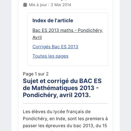
Mis à jour : 3 Mai 2014
Index de l'article
Bac ES 2013 maths - Pondichéry,
Avril
Corrigés Bac ES 2013
Toutes les pages
Page 1 sur 2
Sujet et corrigé du BAC ES
de Mathématiques 2013 -
Pondichéry, avril 2013.
Les élèves du lycée français de
Pondichéry, en Inde, sont les premiers à
passer les épreuves du bac 2013, du 15