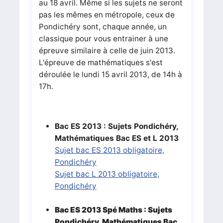
au 18 avril. Même si les sujets ne seront
pas les mêmes en métropole, ceux de
Pondichéry sont, chaque année, un
classique pour vous entrainer à une
épreuve similaire à celle de juin 2013.
L'épreuve de mathématiques s'est
déroulée le lundi 15 avril 2013, de 14h à
17h.
Bac ES 2013 : Sujets Pondichéry,
Mathématiques Bac ES et L 2013
Sujet bac ES 2013 obligatoire,
Pondichéry
Sujet bac L 2013 obligatoire,
Pondichéry
Bac ES 2013 Spé Maths :
Sujets
Pondichéry, Mathématiques Bac