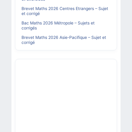
Brevet Maths 2026 Centres Etrangers – Sujet
et corrigé
Bac Maths 2026 Métropole – Sujets et
corrigés
Brevet Maths 2026 Asie-Pacifique – Sujet et
corrigé