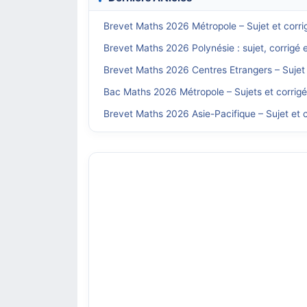
Brevet Maths 2026 Métropole – Sujet et corri
Brevet Maths 2026 Polynésie : sujet, corrigé 
Brevet Maths 2026 Centres Etrangers – Sujet 
Bac Maths 2026 Métropole – Sujets et corrig
Brevet Maths 2026 Asie-Pacifique – Sujet et c