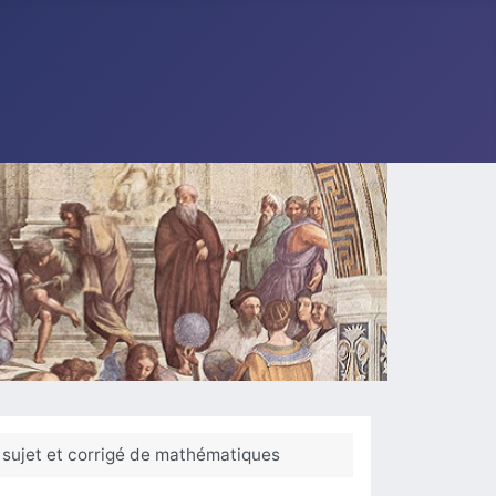
sujet et corrigé de mathématiques