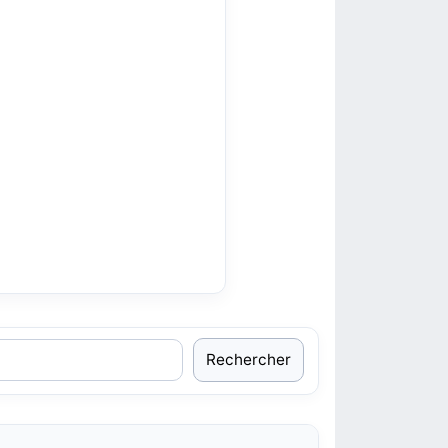
Rechercher