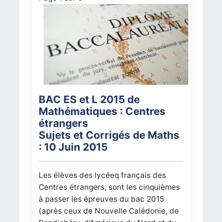
BAC ES et L 2015 de
Mathématiques : Centres
étrangers
Sujets et Corrigés de Maths
: 10 Juin 2015
Les élèves des lycéeq français des
Centres étrangers, sont les cinquièmes
à passer les épreuves du bac 2015
(après ceux de Nouvelle Calédonie, de