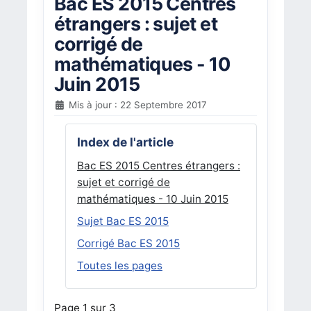
Bac ES 2015 Centres
étrangers : sujet et
corrigé de
mathématiques - 10
Juin 2015
Mis à jour : 22 Septembre 2017
Index de l'article
Bac ES 2015 Centres étrangers :
sujet et corrigé de
mathématiques - 10 Juin 2015
Sujet Bac ES 2015
Corrigé Bac ES 2015
Toutes les pages
Page 1 sur 3