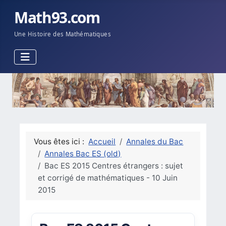
Math93.com
Une Histoire des Mathématiques
Vous êtes ici :
Accueil
Annales du Bac
Annales Bac ES (old)
Bac ES 2015 Centres étrangers : sujet
et corrigé de mathématiques - 10 Juin
2015