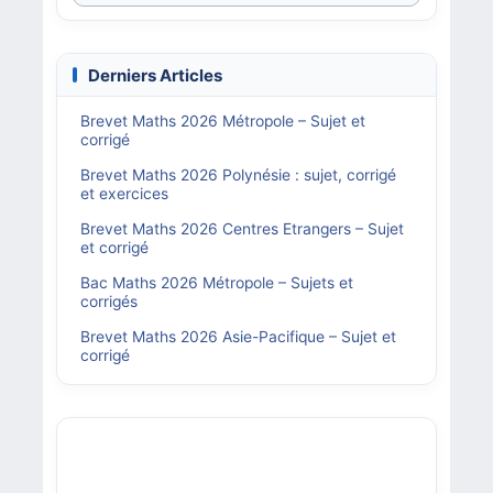
Derniers Articles
Brevet Maths 2026 Métropole – Sujet et
corrigé
Brevet Maths 2026 Polynésie : sujet, corrigé
et exercices
Brevet Maths 2026 Centres Etrangers – Sujet
et corrigé
Bac Maths 2026 Métropole – Sujets et
corrigés
Brevet Maths 2026 Asie-Pacifique – Sujet et
corrigé