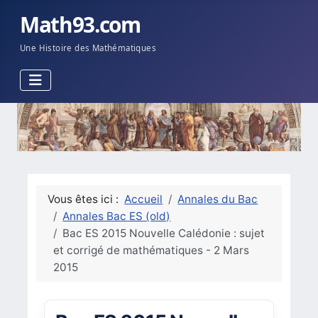
Math93.com
Une Histoire des Mathématiques
Vous êtes ici :
Accueil
Annales du Bac
Annales Bac ES (old)
Bac ES 2015 Nouvelle Calédonie : sujet
et corrigé de mathématiques - 2 Mars
2015