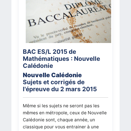
BAC ES/L 2015 de
Mathématiques : Nouvelle
Calédonie
Nouvelle Calédonie
Sujets et corrigés de
l'épreuve du 2 mars 2015
Même si les sujets ne seront pas les
mêmes en métropole, ceux de Nouvelle
Calédonie sont, chaque année, un
classique pour vous entrainer à une