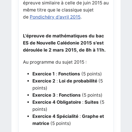
épreuve similaire à celle de juin 2015 au
même titre que le classique sujet
de
Pondichéry d'avril 2015
.
L'épreuve de mathématiques du bac
ES de Nouvelle Calédonie 2015 s'est
déroulée le 2 mars 2015, de 8h à 11h.
Au programme du sujet 2015 :
Exercice 1
:
Fonctions
(5 points)
Exercice 2
:
Loi de probabilité
(5
points)
Exercice 3
:
Fonctions
(5 points)
Exercice 4 Obligatoire
:
Suites
(5
points)
Exercice 4 Spécialité
:
Graphe et
matrice
(5 points)