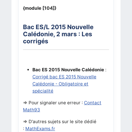
{module [104]}
Bac ES/L 2015 Nouvelle
Calédonie, 2 mars : Les
corrigés
Bac ES 2015 Nouvelle Calédonie
:
Corrigé bac ES 2015 Nouvelle
Calédonie - Obligatoire et
spécialité
=> Pour signaler une erreur :
Contact
Math93
=>
D'autres sujets sur le site dédié
:
MathExams.fr