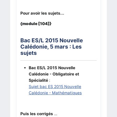
Pour avoir les sujets...
{module [104]}
Bac ES/L 2015 Nouvelle
Calédonie, 5 mars : Les
sujets
Bac ES/L 2015 Nouvelle
Calédonie - Obligatoire et
Spécialité
:
Sujet bac ES 2015 Nouvelle
Calédonie - Mathématiques
Puis les corrigés
...