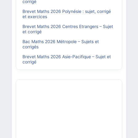
corrigé
Brevet Maths 2026 Polynésie : sujet, corrigé
et exercices
Brevet Maths 2026 Centres Etrangers – Sujet
et corrigé
Bac Maths 2026 Métropole – Sujets et
corrigés
Brevet Maths 2026 Asie-Pacifique – Sujet et
corrigé