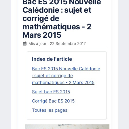
Bac ES 2015 Nouvelle
Calédonie : sujet et
corrigé de
mathématiques - 2
Mars 2015
Mis à jour : 22 Septembre 2017
Index de l'article
Bac ES 2015 Nouvelle Calédonie
: sujet et corrigé de
mathématiques - 2 Mars 2015
Sujet bac ES 2015
Corrigé Bac ES 2015
Toutes les pages