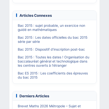
Articles Connexes
Bac 2015 : sujet probable, un exercice non
guidé en mathématiques
Bac 2015 : Les dates officielles du bac 2015
série par série
Bac 2015 : Dispositif d'inscription post-bac
Bac 2015 : Toutes les dates ! Organisation du
baccalauréat général et technologique dans
les centres ouverts à l'étranger
Bac ES 2015 : Les coefficients des épreuves
du bac 2015
Derniers Articles
Brevet Maths 2026 Métropole – Sujet et