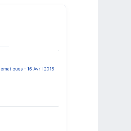
ématiques - 16 Avril 2015