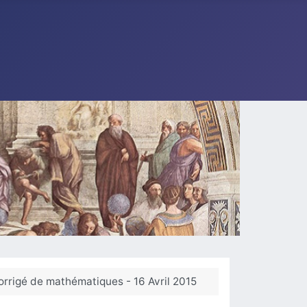
orrigé de mathématiques - 16 Avril 2015