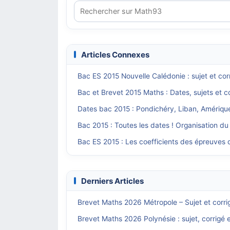
Articles Connexes
Bac ES 2015 Nouvelle Calédonie : sujet et co
Bac et Brevet 2015 Maths : Dates, sujets et c
Dates bac 2015 : Pondichéry, Liban, Amériqu
Bac 2015 : Toutes les dates ! Organisation du
Bac ES 2015 : Les coefficients des épreuves
Derniers Articles
Brevet Maths 2026 Métropole – Sujet et corri
Brevet Maths 2026 Polynésie : sujet, corrigé 