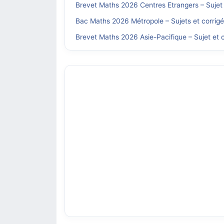
Brevet Maths 2026 Centres Etrangers – Sujet 
Bac Maths 2026 Métropole – Sujets et corrig
Brevet Maths 2026 Asie-Pacifique – Sujet et c