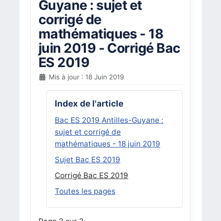
Guyane : sujet et
corrigé de
mathématiques - 18
juin 2019 - Corrigé Bac
ES 2019
Mis à jour : 18 Juin 2019
Index de l'article
Bac ES 2019 Antilles-Guyane :
sujet et corrigé de
mathématiques - 18 juin 2019
Sujet Bac ES 2019
Corrigé Bac ES 2019
Toutes les pages