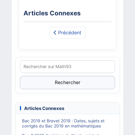
Articles Connexes
Précédent
Rechercher
Articles Connexes
Bac 2019 et Brevet 2019 : Dates, sujets et
corrigés du Bac 2019 en mathématiques