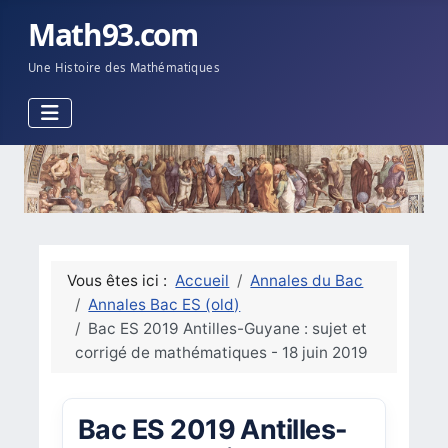
Math93.com
Une Histoire des Mathématiques
Vous êtes ici :
Accueil
Annales du Bac
Annales Bac ES (old)
Bac ES 2019 Antilles-Guyane : sujet et
corrigé de mathématiques - 18 juin 2019
Bac ES 2019 Antilles-