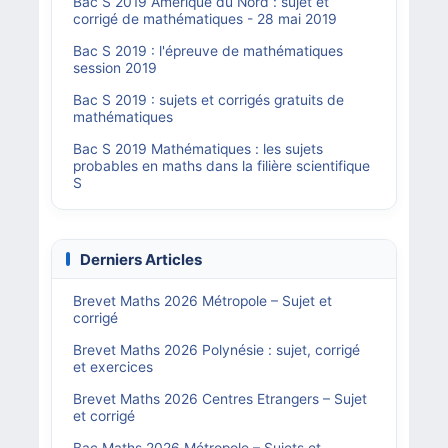
Bac S 2019 Amérique du Nord : sujet et
corrigé de mathématiques - 28 mai 2019
Bac S 2019 : l'épreuve de mathématiques
session 2019
Bac S 2019 : sujets et corrigés gratuits de
mathématiques
Bac S 2019 Mathématiques : les sujets
probables en maths dans la filière scientifique
S
Derniers Articles
Brevet Maths 2026 Métropole – Sujet et
corrigé
Brevet Maths 2026 Polynésie : sujet, corrigé
et exercices
Brevet Maths 2026 Centres Etrangers – Sujet
et corrigé