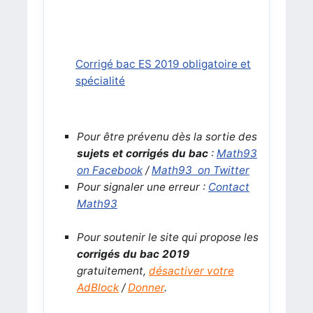
Corrigé bac ES 2019 obligatoire et
spécialité
Pour être prévenu dès la sortie des
sujets et corrigés du bac
:
Math93
on Facebook
/
Math93 on Twitter
Pour signaler une erreur :
Contact
Math93
Pour soutenir le site qui propose les
corrigés du bac 2019
gratuitement,
désactiver votre
AdBlock
/
Donner
.