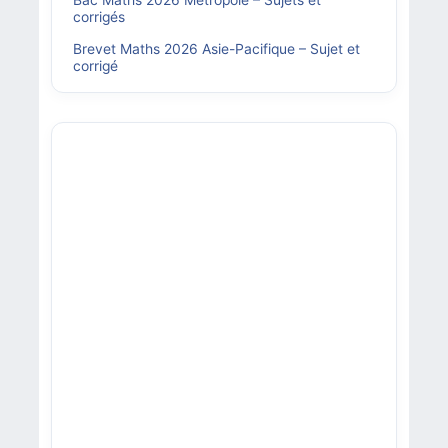
Bac Maths 2026 Métropole – Sujets et
corrigés
Brevet Maths 2026 Asie-Pacifique – Sujet et
corrigé