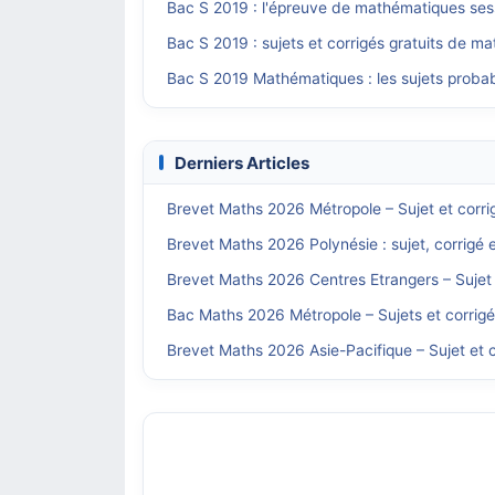
Bac S 2019 : l'épreuve de mathématiques ses
Bac S 2019 : sujets et corrigés gratuits de m
Bac S 2019 Mathématiques : les sujets probabl
Derniers Articles
Brevet Maths 2026 Métropole – Sujet et corri
Brevet Maths 2026 Polynésie : sujet, corrigé 
Brevet Maths 2026 Centres Etrangers – Sujet 
Bac Maths 2026 Métropole – Sujets et corrig
Brevet Maths 2026 Asie-Pacifique – Sujet et c