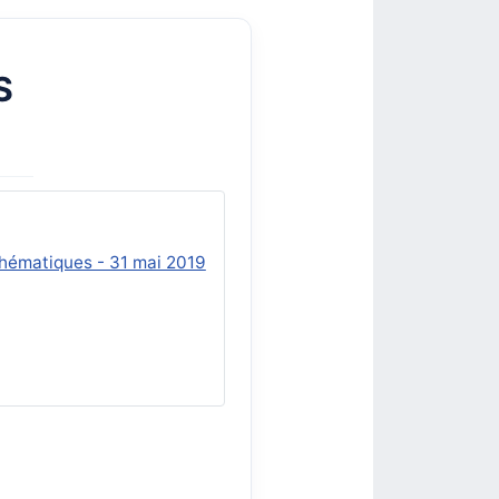
S
thématiques - 31 mai 2019