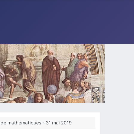
gé de mathématiques - 31 mai 2019