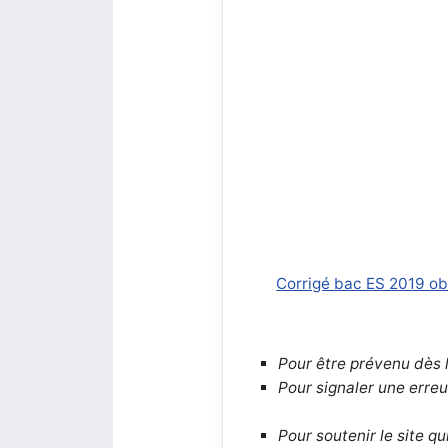
Corrigé bac ES 2019 obl
Pour être prévenu dès 
Pour signaler une erreu
Pour soutenir le site q