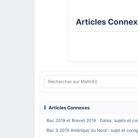
Articles Conne
Articles Connexes
Bac 2019 et Brevet 2019 : Dates, sujets et 
Bac S 2019 Amérique du Nord : sujet et corr