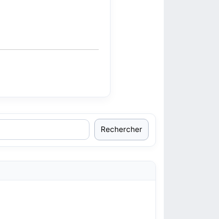
Rechercher