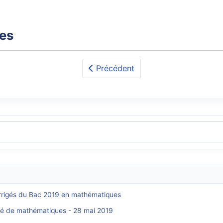
xes
Précédent
corrigés du Bac 2019 en mathématiques
igé de mathématiques - 28 mai 2019