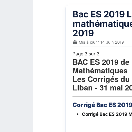
Bac ES 2019 Li
mathématiques
2019
Mis à jour : 14 Juin 2019
Page 3 sur 3
BAC ES 2019 de
Mathématiques
Les Corrigés du 
Liban
- 31 mai 2
Corrigé Bac ES 2019
Corrigé Bac ES 2019
M