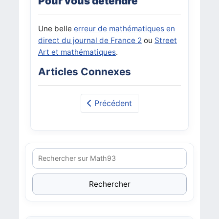
Pour vous détendre
Une belle
erreur de mathématiques en
direct du journal de France 2
ou
Street
Art et mathématiques
.
Articles Connexes
Précédent
Rechercher