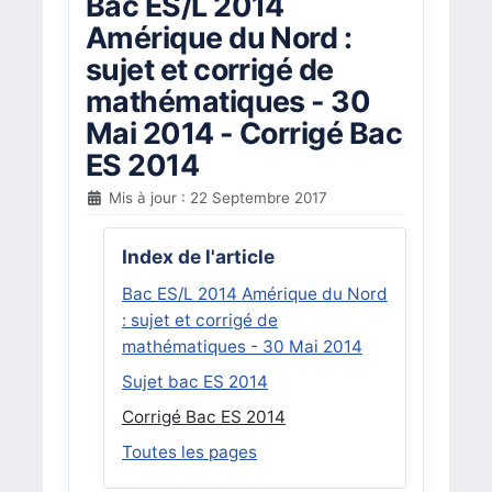
Bac ES/L 2014
Amérique du Nord :
sujet et corrigé de
mathématiques - 30
Mai 2014 - Corrigé Bac
ES 2014
Mis à jour : 22 Septembre 2017
Index de l'article
Bac ES/L 2014 Amérique du Nord
: sujet et corrigé de
mathématiques - 30 Mai 2014
Sujet bac ES 2014
Corrigé Bac ES 2014
Toutes les pages