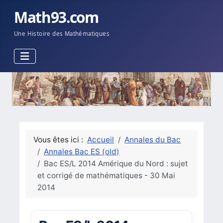
Math93.com
Une Histoire des Mathématiques
Vous êtes ici :
Accueil
Annales du Bac
Annales Bac ES (old)
Bac ES/L 2014 Amérique du Nord : sujet
et corrigé de mathématiques - 30 Mai
2014