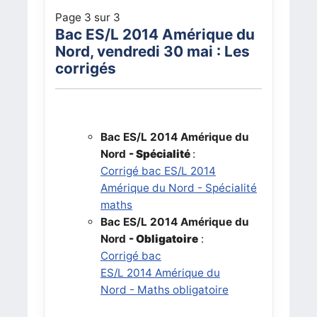
Page 3 sur 3
Bac
ES/L
2014 Amérique du
Nord, vendredi 30 mai : Les
corrigés
Bac
ES/L
2014
Amérique du
Nord
- Spécialité
:
Corrigé bac
ES/L
2014
Amérique du Nord
- Spécialité
maths
Bac
ES/L
2014
Amérique du
Nord
- Obligatoire
:
Corrigé bac
ES/L
2014
Amérique du
Nord
-
Maths obligatoire