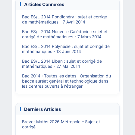
Articles Connexes
Bac ES/L 2014 Pondichéry : sujet et corrigé
de mathématiques - 7 Avril 2014
Bac ES/L 2014 Nouvelle Calédonie : sujet et
corrigé de mathématiques - 7 Mars 2014
Bac ES/L 2014 Polynésie : sujet et corrigé de
mathématiques - 13 Juin 2014
Bac ES/L 2014 Liban : sujet et corrigé de
mathématiques - 27 Mai 2014
Bac 2014 : Toutes les dates ! Organisation du
baccalauréat général et technologique dans
les centres ouverts à l'étranger
Derniers Articles
Brevet Maths 2026 Métropole – Sujet et
corrigé