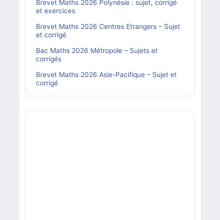
Brevet Maths 2026 Polynésie : sujet, corrigé
et exercices
Brevet Maths 2026 Centres Etrangers – Sujet
et corrigé
Bac Maths 2026 Métropole – Sujets et
corrigés
Brevet Maths 2026 Asie-Pacifique – Sujet et
corrigé