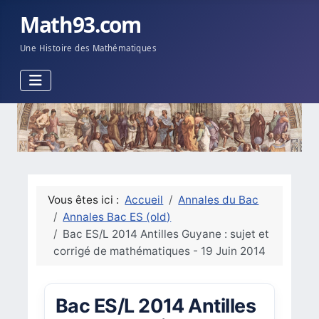
Math93.com
Une Histoire des Mathématiques
Vous êtes ici :
Accueil
Annales du Bac
Annales Bac ES (old)
Bac ES/L 2014 Antilles Guyane : sujet et
corrigé de mathématiques - 19 Juin 2014
Bac ES/L 2014 Antilles