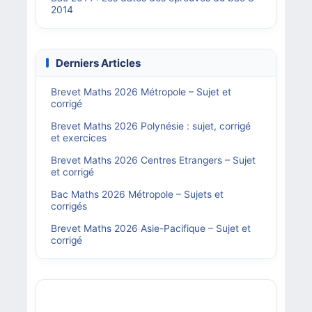
2014
Derniers Articles
Brevet Maths 2026 Métropole – Sujet et
corrigé
Brevet Maths 2026 Polynésie : sujet, corrigé
et exercices
Brevet Maths 2026 Centres Etrangers – Sujet
et corrigé
Bac Maths 2026 Métropole – Sujets et
corrigés
Brevet Maths 2026 Asie-Pacifique – Sujet et
corrigé