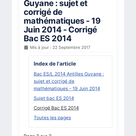
Guyane : sujet et
corrigé de
mathématiques - 19
Juin 2014 - Corrigé
Bac ES 2014
Mis à jour : 22 Septembre 2017
Index de l'article
Bac ES/L 2014 Antilles Guyane :
sujet et corrigé de
mathématiques - 19 Juin 2014
Sujet bac ES 2014
Corrigé Bac ES 2014
Toutes les pages