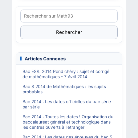
Rechercher
Articles Connexes
Bac ES/L 2014 Pondichéry : sujet et corrigé
de mathématiques - 7 Avril 2014
Bac S 2014 de Mathématiques : les sujets
probables
Bac 2014 : Les dates officielles du bac série
par série
Bac 2014 : Toutes les dates ! Organisation du
baccalauréat général et technologique dans
les centres ouverts à l'étranger
Bac 2014 : Les dates des épreuves du bac S