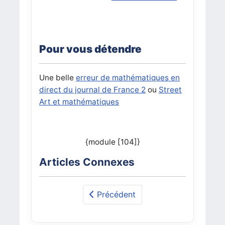
Pour vous détendre
Une belle
erreur de mathématiques en
direct du journal de France 2
ou
Street
Art et mathématiques
{module [104]}
Articles Connexes
Précédent