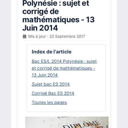
Polynésie : sujet et
corrigé de
mathématiques - 13
Juin 2014
Mis à jour : 22 Septembre 2017
Index de l'article
Bac ES/L 2014 Polynésie : sujet
et corrigé de mathématiques -
13 Juin 2014
Sujet bac ES 2014
Corrigé Bac ES 2014
Toutes les pages