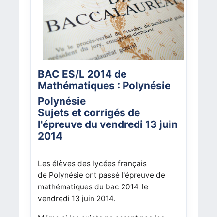
BAC ES/L 2014 de
Mathématiques : Polynésie
Polynésie
Sujets et corrigés de
l'épreuve du vendredi 13 juin
2014
Les élèves des lycées français
de
Polynésie
ont passé l'épreuve de
mathématiques du bac 2014, le
vendredi 13 juin 2014.