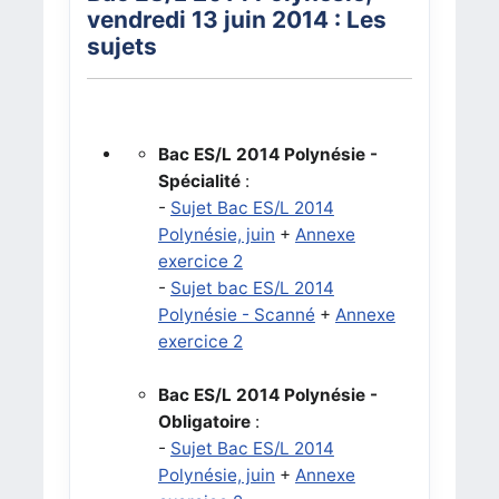
vendredi 13 juin 2014
: Les
sujets
Bac ES/L 2014 Polynésie -
Spécialité
:
-
Sujet Bac ES/L 2014
Polynésie, juin
+
Annexe
exercice 2
-
Sujet bac ES/L 2014
Polynésie - Scanné
+
Annexe
exercice 2
Bac ES/L 2014 Polynésie -
Obligatoire
:
-
Sujet Bac ES/L 2014
Polynésie, juin
+
Annexe