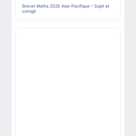
Brevet Maths 2026 Asie-Pacifique – Sujet et
corrigé