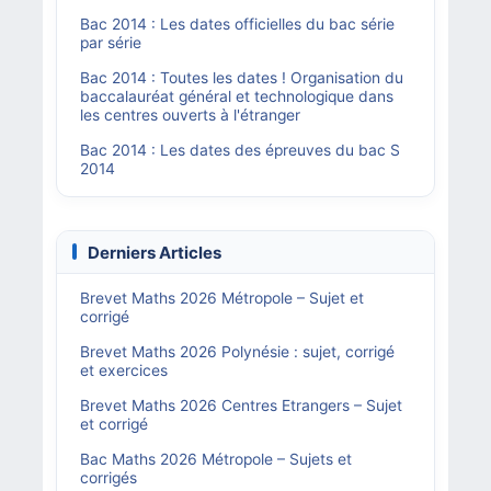
Bac 2014 : Les dates officielles du bac série
par série
Bac 2014 : Toutes les dates ! Organisation du
baccalauréat général et technologique dans
les centres ouverts à l'étranger
Bac 2014 : Les dates des épreuves du bac S
2014
Derniers Articles
Brevet Maths 2026 Métropole – Sujet et
corrigé
Brevet Maths 2026 Polynésie : sujet, corrigé
et exercices
Brevet Maths 2026 Centres Etrangers – Sujet
et corrigé
Bac Maths 2026 Métropole – Sujets et
corrigés