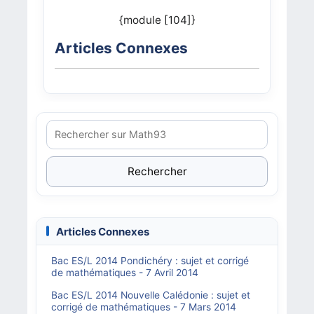
{module [104]}
Articles Connexes
Rechercher
Articles Connexes
Bac ES/L 2014 Pondichéry : sujet et corrigé
de mathématiques - 7 Avril 2014
Bac ES/L 2014 Nouvelle Calédonie : sujet et
corrigé de mathématiques - 7 Mars 2014