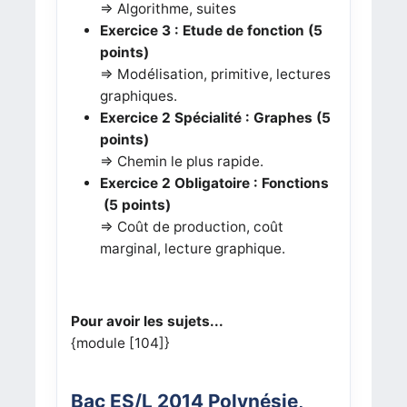
=> Algorithme, suites
Exercice 3
: Etude de fonction (5
points)
=> Modélisation, primitive, lectures
graphiques.
Exercice 2 Spécialité : Graphes (5
points)
=> Chemin le plus rapide.
Exercice 2 Obligatoire : Fonctions
(5 points)
=> Coût de production, coût
marginal, lecture graphique.
Pour avoir les sujets...
{module [104]}
Bac ES/L 2014
Polynésie
,