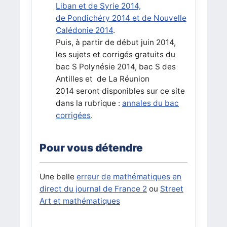
Liban et de Syrie 2014,
de
Pondichéry 2014
et de
Nouvelle
Calédonie 2014
.
Puis, à partir de début juin 2014,
les sujets et corrigés gratuits du
bac S
Polynésie 2014,
bac S
des
Antilles et de La Réunion
2014 seront disponibles sur ce site
dans la rubrique :
annales du bac
corrigées
.
Pour vous détendre
Une belle
erreur de mathématiques en
direct du journal de France 2
ou
Street
Art et mathématiques