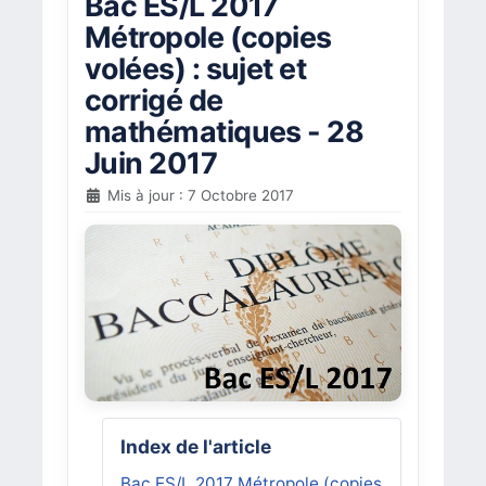
Bac ES/L 2017
Métropole (copies
volées) : sujet et
corrigé de
mathématiques - 28
Juin 2017
Mis à jour : 7 Octobre 2017
Index de l'article
Bac ES/L 2017 Métropole (copies