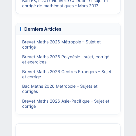
Bac ES/L 2017 Nouvelle Calédonie : sujet et
corrigé de mathématiques - Mars 2017
Derniers Articles
Brevet Maths 2026 Métropole – Sujet et
corrigé
Brevet Maths 2026 Polynésie : sujet, corrigé
et exercices
Brevet Maths 2026 Centres Etrangers – Sujet
et corrigé
Bac Maths 2026 Métropole – Sujets et
corrigés
Brevet Maths 2026 Asie-Pacifique – Sujet et
corrigé