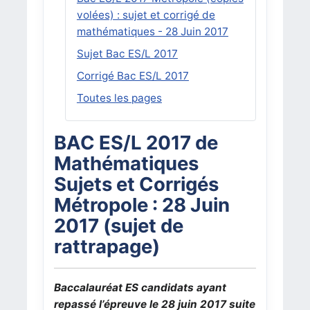
volées) : sujet et corrigé de
mathématiques - 28 Juin 2017
Sujet Bac ES/L 2017
Corrigé Bac ES/L 2017
Toutes les pages
BAC ES/L 2017 de
Mathématiques
Sujets et Corrigés
Métropole : 28 Juin
2017 (sujet de
rattrapage)
Baccalauréat ES candidats ayant
repassé l’épreuve le 28 juin 2017 suite