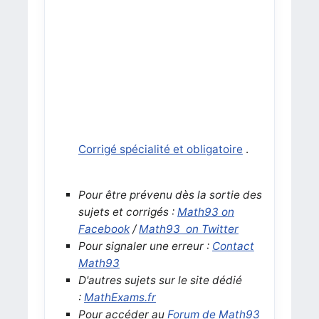
Corrigé spécialité et obligatoire
.
Pour être prévenu dès la sortie des
sujets et corrigés :
Math93 on
Facebook
/
Math93 on Twitter
Pour signaler une erreur :
Contact
Math93
D'autres sujets sur le site dédié
:
MathExams.fr
Pour accéder au
Forum de Math93