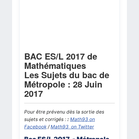
BAC ES/L 2017 de
Mathématiques
Les Sujets du bac de
Métropole : 28 Juin
2017
Pour être prévenu dès la sortie des
sujets et corrigés :
:
Math93 on
Facebook
/
Math93 on Twitter