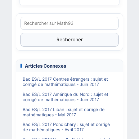
Rechercher
Articles Connexes
Bac ES/L 2017 Centres étrangers : sujet et
corrigé de mathématiques - Juin 2017
Bac ES/L 2017 Amérique du Nord : sujet et
corrigé de mathématiques - Juin 2017
Bac ES/L 2017 Liban : sujet et corrigé de
mathématiques - Mai 2017
Bac ES/L 2017 Pondichéry : sujet et corrigé
de mathématiques - Avril 2017