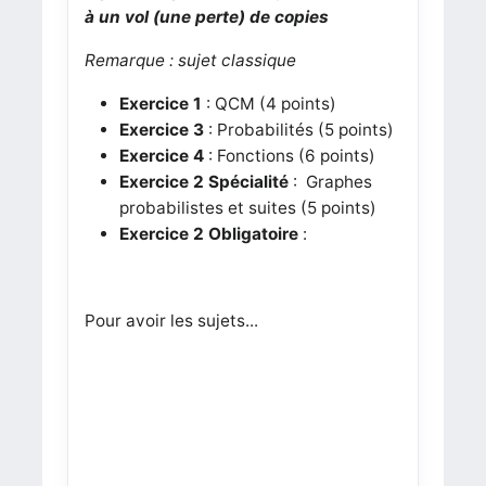
à un vol (une perte) de copies
Remarque : sujet classique
Exercice 1
: QCM (4 points)
Exercice 3
: Probabilités (5 points)
Exercice 4
: Fonctions (6 points)
Exercice 2
Spécialité
: Graphes
probabilistes et suites (5 points)
Exercice 2
Obligatoire
:
Pour avoir les sujets...