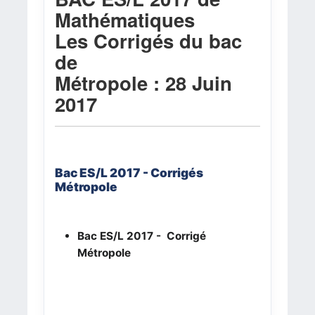
Mathématiques
Les Corrigés du bac
de
Métropole : 28 Juin
2017
Bac ES/L 2017 - Corrigés
Métropole
Bac ES/L 2017
- Corrigé
Métropole