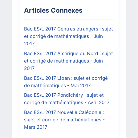
Articles Connexes
Bac ES/L 2017 Centres étrangers : sujet
et corrigé de mathématiques - Juin
2017
Bac ES/L 2017 Amérique du Nord : sujet
et corrigé de mathématiques - Juin
2017
Bac ES/L 2017 Liban : sujet et corrigé
de mathématiques - Mai 2017
Bac ES/L 2017 Pondichéry : sujet et
corrigé de mathématiques - Avril 2017
Bac ES/L 2017 Nouvelle Calédonie :
sujet et corrigé de mathématiques -
Mars 2017